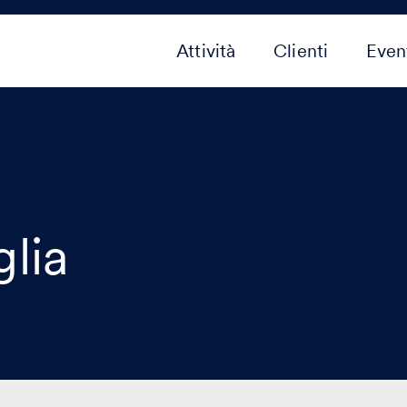
Attività
Clienti
Even
glia