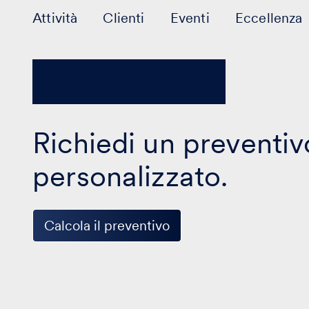
Attività
Clienti
Eventi
Eccellenza
Richiedi un preventiv
personalizzato.
Calcola il preventivo