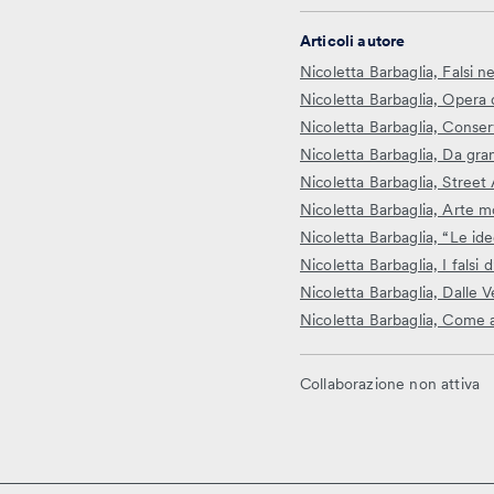
Articoli autore
Nicoletta Barbaglia, Falsi n
Nicoletta Barbaglia, Opera 
Nicoletta Barbaglia, Conse
Nicoletta Barbaglia, Da gra
Nicoletta Barbaglia, Street 
Nicoletta Barbaglia, Arte 
Nicoletta Barbaglia, “Le i
Nicoletta Barbaglia, I falsi
Nicoletta Barbaglia, Dalle V
Nicoletta Barbaglia, Come a
Collaborazione non attiva