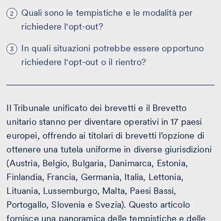
Quali sono le tempistiche e le modalità per
2
richiedere l'opt-out?
In quali situazioni potrebbe essere opportuno
3
richiedere l'opt-out o il rientro?
Il Tribunale unificato dei brevetti e il Brevetto
unitario stanno per diventare operativi in 17 paesi
europei, offrendo ai titolari di brevetti l’opzione di
ottenere una tutela uniforme in diverse giurisdizioni
(Austria, Belgio, Bulgaria, Danimarca, Estonia,
Finlandia, Francia, Germania, Italia, Lettonia,
Lituania, Lussemburgo, Malta, Paesi Bassi,
Portogallo, Slovenia e Svezia). Questo articolo
fornisce una panoramica delle tempistiche e delle