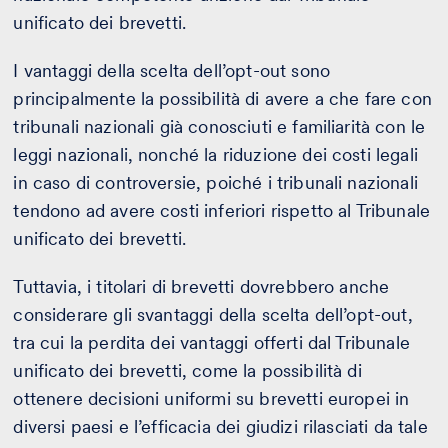
unificato dei brevetti.
I vantaggi della scelta dell’opt-out sono
principalmente la possibilità di avere a che fare con
tribunali nazionali già conosciuti e familiarità con le
leggi nazionali, nonché la riduzione dei costi legali
in caso di controversie, poiché i tribunali nazionali
tendono ad avere costi inferiori rispetto al Tribunale
unificato dei brevetti.
Tuttavia, i titolari di brevetti dovrebbero anche
considerare gli svantaggi della scelta dell’opt-out,
tra cui la perdita dei vantaggi offerti dal Tribunale
unificato dei brevetti, come la possibilità di
ottenere decisioni uniformi su brevetti europei in
diversi paesi e l’efficacia dei giudizi rilasciati da tale