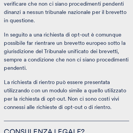
verificare che non ci siano procedimenti pendenti
dinanzi a nessun tribunale nazionale per il brevetto
in questione.
In seguito a una richiesta di opt-out è comunque
possibile far rientrare un brevetto europeo sotto la
giurisdizione del Tribunale unificato dei brevetti,
sempre a condizione che non ci siano procedimenti
pendenti.
La richiesta di rientro può essere presentata
utilizzando con un modulo simile a quello utilizzato
per la richiesta di opt-out. Non ci sono costi vivi
connessi alle richieste di opt-out o di rientro.
CONSULENZA
LEGALE?
CONSULENZA LEGALE?