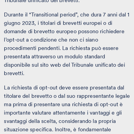
Tribunale unificato dei brevetti.
Durante il “Transitional period”, che dura 7 anni dal 1
giugno 2023, i titolari di brevetti europei o di
domande di brevetto europeo possono richiedere
l’opt-out a condizione che non ci siano
procedimenti pendenti. La richiesta può essere
presentata attraverso un modulo standard
disponibile sul sito web del Tribunale unificato dei
brevetti.
La richiesta di opt-out deve essere presentata dal
titolare del brevetto o dal suo rappresentante legale
ma prima di presentare una richiesta di opt-out è
importante valutare attentamente i vantaggi e gli
svantaggi della scelta, considerando la propria
situazione specifica. Inoltre, è fondamentale