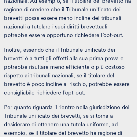
nazionale. Ad esempio, se il titolare del brevetto ha
ragione di credere che il Tribunale unificato dei
brevetti possa essere meno incline dei tribunali
nazionali a tutelare i suoi diritti brevettuali
potrebbe essere opportuno richiedere l’opt-out.
Inoltre, essendo che il Tribunale unificato dei
brevetti è a tutti gli effetti alla sua prima prova e
potrebbe risultare meno efficiente o più costoso
rispetto ai tribunali nazionali, se il titolare del
brevetto è poco incline al rischio, potrebbe essere
consigliabile richiedere l’opt-out.
Per quanto riguarda il rientro nella giurisdizione del
Tribunale unificato dei brevetti, se si torna a
desiderare di ottenere una tutela uniforme, ad
esempio, se il titolare del brevetto ha ragione di