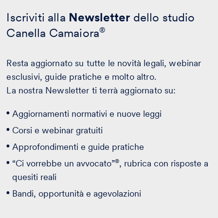
Iscriviti alla
Newsletter
dello studio
Canella Camaiora
®
Resta aggiornato su tutte le novità legali, webinar
esclusivi, guide pratiche e molto altro.
La nostra Newsletter ti terrà aggiornato su:
Aggiornamenti normativi e nuove leggi
Corsi e webinar gratuiti
Approfondimenti e guide pratiche
®
“Ci vorrebbe un avvocato”
, rubrica con risposte a
quesiti reali
Bandi, opportunità e agevolazioni