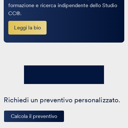
formazione e ricerca indipendente dello Studio
CC®.
Leggi la bio
Richiedi un preventivo personalizzato.
Calcola il preventivo