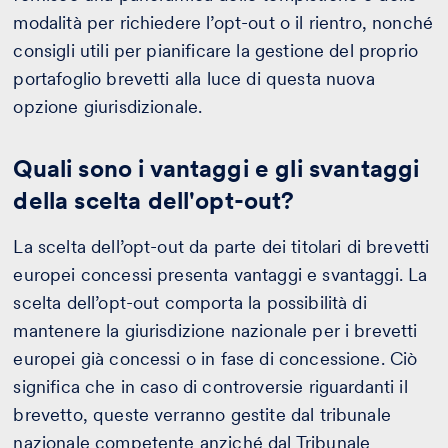
modalità per richiedere l’opt-out o il rientro, nonché
consigli utili per pianificare la gestione del proprio
portafoglio brevetti alla luce di questa nuova
opzione giurisdizionale.
Quali sono i vantaggi e gli svantaggi
della scelta dell'opt-out?
La scelta dell’opt-out da parte dei titolari di brevetti
europei concessi presenta vantaggi e svantaggi. La
scelta dell’opt-out comporta la possibilità di
mantenere la giurisdizione nazionale per i brevetti
europei già concessi o in fase di concessione. Ciò
significa che in caso di controversie riguardanti il
brevetto, queste verranno gestite dal tribunale
nazionale competente anziché dal Tribunale