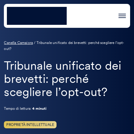
Canella Camaiora
/
Tribunale unificato dei brevetti: perché scegliere l’opt-
out?
Tribunale unificato dei
brevetti: perché
scegliere l’opt-out?
Tempo di lettura:
4 minuti
PROPRIETÀ INTELLETTUALE