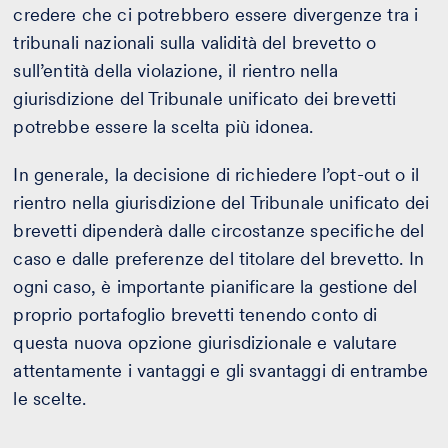
credere che ci potrebbero essere divergenze tra i
tribunali nazionali sulla validità del brevetto o
sull’entità della violazione, il rientro nella
giurisdizione del Tribunale unificato dei brevetti
potrebbe essere la scelta più idonea.
In generale, la decisione di richiedere l’opt-out o il
rientro nella giurisdizione del Tribunale unificato dei
brevetti dipenderà dalle circostanze specifiche del
caso e dalle preferenze del titolare del brevetto. In
ogni caso, è importante pianificare la gestione del
proprio portafoglio brevetti tenendo conto di
questa nuova opzione giurisdizionale e valutare
attentamente i vantaggi e gli svantaggi di entrambe
le scelte.