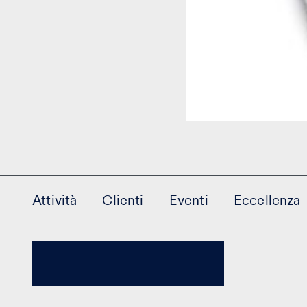
Attività
Clienti
Eventi
Eccellenza