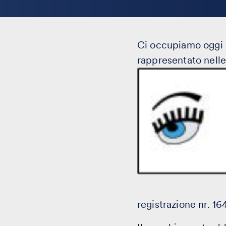
Ci occupiamo oggi d
rappresentato nelle
registrazione nr. 1