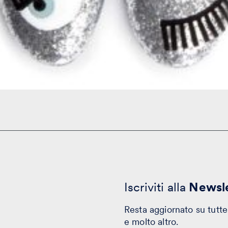
Iscriviti alla
Newsle
Resta aggiornato su tutte 
e molto altro.