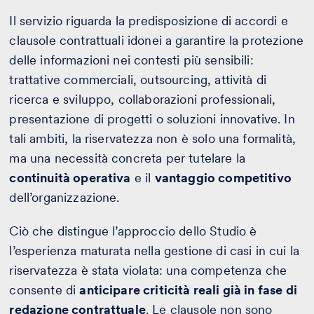
Il servizio riguarda la predisposizione di accordi e
clausole contrattuali idonei a garantire la protezione
delle informazioni nei contesti più sensibili:
trattative commerciali, outsourcing, attività di
ricerca e sviluppo, collaborazioni professionali,
presentazione di progetti o soluzioni innovative. In
tali ambiti, la riservatezza non è solo una formalità,
ma una necessità concreta per tutelare la
continuità operativa
e il
vantaggio competitivo
dell’organizzazione.
Ciò che distingue l’approccio dello Studio è
l’esperienza maturata nella gestione di casi in cui la
riservatezza è stata violata: una competenza che
consente di
anticipare criticità reali già in fase di
redazione contrattuale
. Le clausole non sono