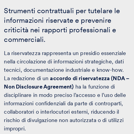
Strumenti contrattuali per tutelare le
informazioni riservate e prevenire
criticità nei rapporti professionali e
commerciali.
La riservatezza rappresenta un presidio essenziale
nella circolazione di informazioni strategiche, dati
tecnici, documentazione industriale e know-how.
La redazione di un
accordo di riservatezza (NDA –
Non Disclosure Agreement)
ha la funzione di
disciplinare in modo preciso l’accesso e l’uso delle
informazioni confidenziali da parte di controparti,
collaboratori o interlocutori esterni, riducendo il
rischio di divulgazione non autorizzata o di utilizzi
impropri.