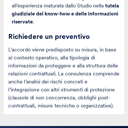
all’esperienza maturata dallo Studio nella
tutela
giudiziale del know-how e delle informazioni
riservate
.
Richiedere un preventivo
L’accordo viene predisposto su misura, in base
al contesto operativo, alla tipologia di
informazioni da proteggere e alla struttura delle
relazioni contrattuali. La consulenza comprende
anche l’analisi dei rischi concreti e
l’integrazione con altri strumenti di protezione
(clausole di non concorrenza, obblighi post-
contrattuali, misure tecniche o organizzative).