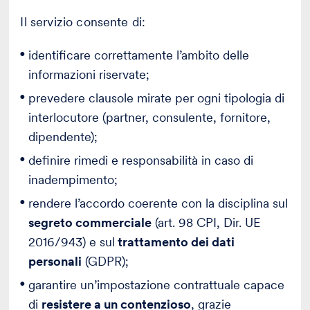
Il servizio consente di:
identificare correttamente l’ambito delle
informazioni riservate;
prevedere clausole mirate per ogni tipologia di
interlocutore (partner, consulente, fornitore,
dipendente);
definire rimedi e responsabilità in caso di
inadempimento;
rendere l’accordo coerente con la disciplina sul
segreto commerciale
(art. 98 CPI, Dir. UE
2016/943) e sul
trattamento dei dati
personali
(GDPR);
garantire un’impostazione contrattuale capace
di
resistere a un contenzioso
, grazie