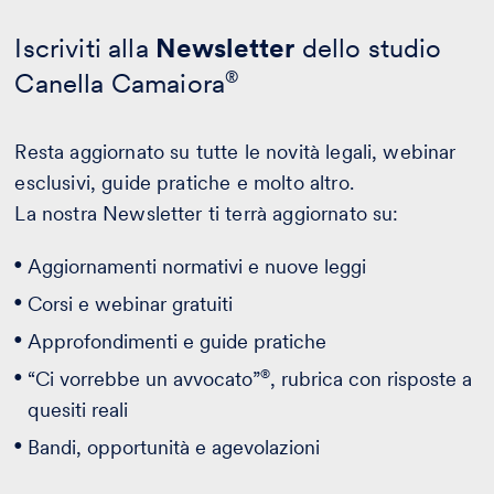
Iscriviti alla
Newsletter
dello studio
Canella Camaiora
®
Resta aggiornato su tutte le novità legali, webinar
esclusivi, guide pratiche e molto altro.
La nostra Newsletter ti terrà aggiornato su:
Aggiornamenti normativi e nuove leggi
Corsi e webinar gratuiti
Approfondimenti e guide pratiche
®
“Ci vorrebbe un avvocato”
, rubrica con risposte a
quesiti reali
Bandi, opportunità e agevolazioni