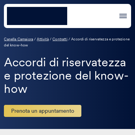
Canella Camaiora
/
Attività
/
Contratti
/
Accordi di riservatezza e protezione
del know-how
Accordi di riservatezza
e protezione del know-
how
Prenota un appuntamento