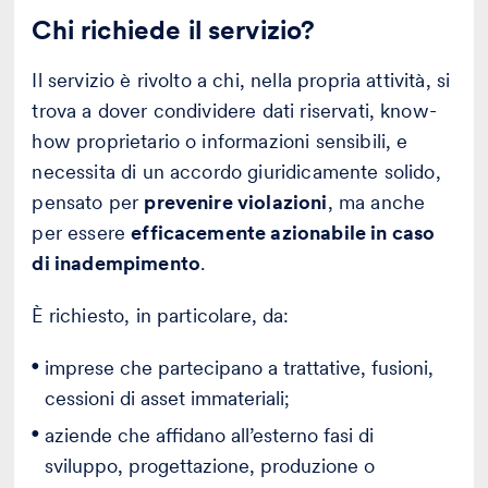
Chi richiede il servizio?
Il servizio è rivolto a chi, nella propria attività, si
trova a dover condividere dati riservati, know-
how proprietario o informazioni sensibili, e
necessita di un accordo giuridicamente solido,
pensato per
prevenire violazioni
, ma anche
per essere
efficacemente azionabile in caso
di inadempimento
.
È richiesto, in particolare, da:
imprese che partecipano a trattative, fusioni,
cessioni di asset immateriali;
aziende che affidano all’esterno fasi di
sviluppo, progettazione, produzione o