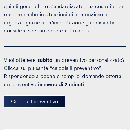
quindi generiche o standardizzate, ma costruite per
reggere anche in situazioni di contenzioso o
urgenza, grazie a un’impostazione giuridica che
considera scenari concreti di rischio.
Vuoi ottenere
subito
un preventivo personalizzato?
Clicca sul pulsante “calcola il preventivo”.
Rispondendo a poche e semplici domande otterrai
un preventivo
in meno di 2 minuti
.
Calcola il preventivo