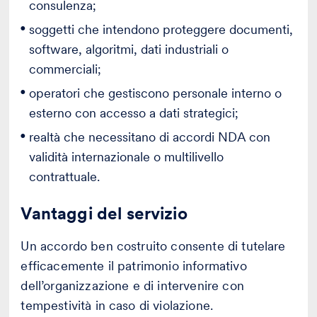
consulenza;
soggetti che intendono proteggere documenti,
software, algoritmi, dati industriali o
commerciali;
operatori che gestiscono personale interno o
esterno con accesso a dati strategici;
realtà che necessitano di accordi NDA con
validità internazionale o multilivello
contrattuale.
Vantaggi del servizio
Un accordo ben costruito consente di tutelare
efficacemente il patrimonio informativo
dell’organizzazione e di intervenire con
tempestività in caso di violazione.