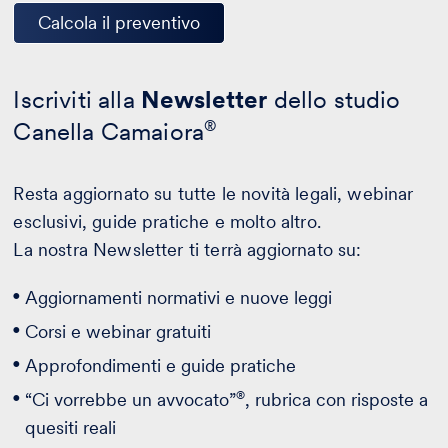
Calcola il preventivo
Iscriviti alla
Newsletter
dello studio
Canella Camaiora
®
Resta aggiornato su tutte le novità legali, webinar
esclusivi, guide pratiche e molto altro.
La nostra Newsletter ti terrà aggiornato su:
Aggiornamenti normativi e nuove leggi
Corsi e webinar gratuiti
Approfondimenti e guide pratiche
®
“Ci vorrebbe un avvocato”
, rubrica con risposte a
quesiti reali