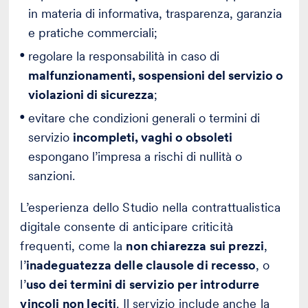
in materia di informativa, trasparenza, garanzia
e pratiche commerciali;
regolare la responsabilità in caso di
malfunzionamenti, sospensioni del servizio o
violazioni di sicurezza
;
evitare che condizioni generali o termini di
servizio
incompleti, vaghi o obsoleti
espongano l’impresa a rischi di nullità o
sanzioni.
L’esperienza dello Studio nella contrattualistica
digitale consente di anticipare criticità
frequenti, come la
non chiarezza sui prezzi
,
l’
inadeguatezza delle clausole di recesso
, o
l’
uso dei termini di servizio per introdurre
vincoli non leciti
. Il servizio include anche la