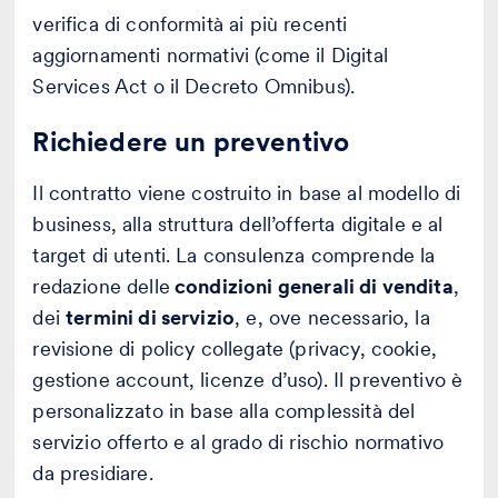
verifica di conformità ai più recenti
aggiornamenti normativi (come il Digital
Services Act o il Decreto Omnibus).
Richiedere un preventivo
Il contratto viene costruito in base al modello di
business, alla struttura dell’offerta digitale e al
target di utenti. La consulenza comprende la
redazione delle
condizioni generali di vendita
,
dei
termini di servizio
, e, ove necessario, la
revisione di policy collegate (privacy, cookie,
gestione account, licenze d’uso). Il preventivo è
personalizzato in base alla complessità del
servizio offerto e al grado di rischio normativo
da presidiare.