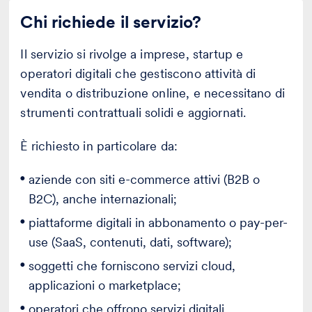
Chi richiede il servizio?
Il servizio si rivolge a imprese, startup e
operatori digitali che gestiscono attività di
vendita o distribuzione online, e necessitano di
strumenti contrattuali solidi e aggiornati.
È richiesto in particolare da:
aziende con siti e-commerce attivi (B2B o
B2C), anche internazionali;
piattaforme digitali in abbonamento o pay-per-
use (SaaS, contenuti, dati, software);
soggetti che forniscono servizi cloud,
applicazioni o marketplace;
operatori che offrono servizi digitali