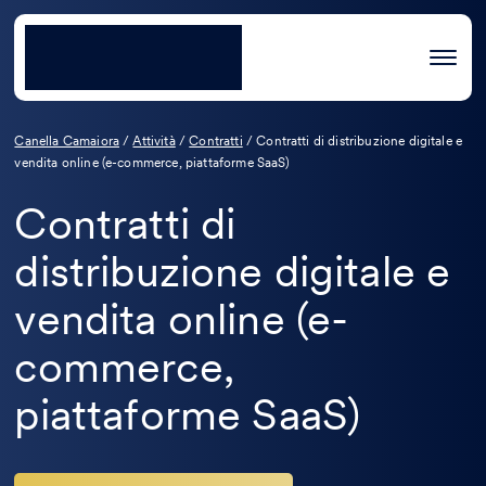
Canella Camaiora
/
Attività
/
Contratti
/
Contratti di distribuzione digitale e
vendita online (e-commerce, piattaforme SaaS)
Contratti di
distribuzione digitale e
vendita online (e-
commerce,
piattaforme SaaS)