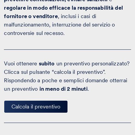
regolare in modo efficace la responsabilità del
fornitore o venditore
, inclusi i casi di
malfunzionamento, interruzione del servizio o
controversie sul recesso.
Vuoi ottenere
subito
un preventivo personalizzato?
Clicca sul pulsante “calcola il preventivo”.
Rispondendo a poche e semplici domande otterrai
un preventivo
in meno di 2 minuti
.
Calcola il preventivo