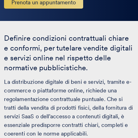
Prenota un appuntamento
Definire condizioni contrattuali chiare
e conformi, per tutelare vendite digitali
e servizi online nel rispetto delle
normative pubblicistiche.
La distribuzione digitale di beni e servizi, tramite e-
commerce o piattaforme online, richiede una
regolamentazione contrattuale puntuale. Che si
tratti della vendita di prodotti fisici, della fornitura di
servizi SaaS o dell’accesso a contenuti digitali, è
essenziale predisporre contratti chiari, completi e
coerenti con le norme applicabili.