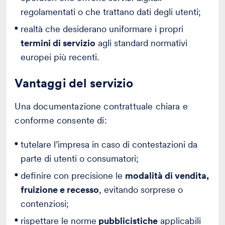
regolamentati o che trattano dati degli utenti;
realtà che desiderano uniformare i propri
termini di servizio
agli standard normativi
europei più recenti.
Vantaggi del servizio
Una documentazione contrattuale chiara e
conforme consente di:
tutelare l’impresa in caso di contestazioni da
parte di utenti o consumatori;
definire con precisione le
modalità di vendita,
fruizione e recesso
, evitando sorprese o
contenziosi;
rispettare le norme
pubblicistiche
applicabili