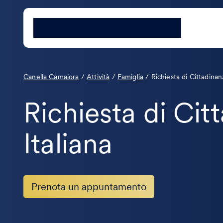
Canella Camaiora
/
Attività
/
Famiglia
/
Richiesta di Cittadinan
Richiesta di Cit
Italiana
Prenota un appuntamento