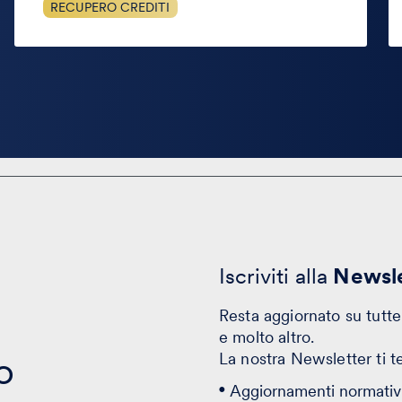
RECUPERO CREDITI
Iscriviti alla
Newsle
Resta aggiornato su tutte 
e molto altro.
o
La nostra Newsletter ti t
Aggiornamenti normativi