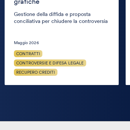
grafiche
grafiche
cr
Gestione della diffida e proposta
conciliativa per chiudere la controversia
Maggio 2026
CONTRATTI
CONTROVERSIE E DIFESA LEGALE
RECUPERO CREDITI