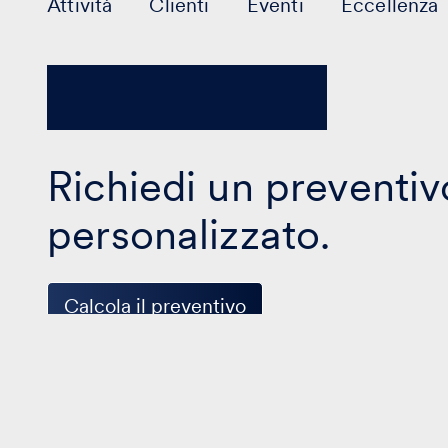
Attività
Clienti
Eventi
Eccellenza
Richiedi un preventiv
personalizzato.
Calcola il preventivo