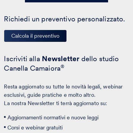
Richiedi un preventivo personalizzato.
Calcola il preventivo
Iscriviti alla
Newsletter
dello studio
Canella Camaiora
®
Resta aggiornato su tutte le novità legali, webinar
esclusivi, guide pratiche e molto altro.
La nostra Newsletter ti terrà aggiornato su:
Aggiornamenti normativi e nuove leggi
Corsi e webinar gratuiti