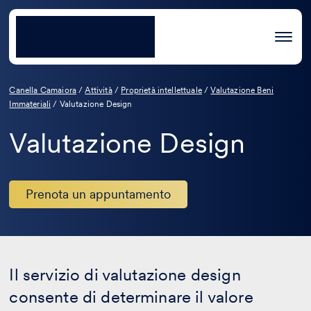
Canella Camaiora
/
Attività
/
Proprietà intellettuale
/
Valutazione Beni
Immateriali
/
Valutazione Design
Valutazione Design
Prenota un appuntamento
Il servizio di valutazione design
consente di determinare il valore