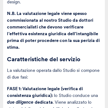
design.
N.B. La valutazione legale viene spesso
commissionata al nostro Studio da dottori
commercialisti che devono verificare
l’effettiva esistenza giuridica dell’intangibile
prima di poter procedere con la sua perizia di
stima.
Caratteristiche del servizio
La valutazione operata dallo Studio si compone
di due fasi:
FASE 1: Valutazione legale (verifica di
consistenza giuridica):
lo Studio conduce una
due diligence
dedicata
. Viene analizzato lo