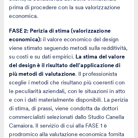
prima di procedere con la sua valorizzazione
economica.
FASE 2: Perizia di stima (valorizzazione
economica):
il valore economico del design
viene stimato seguendo metodi sulla redditività,
su costi e su dati empirici.
La stima del valore
del design è il risultato dell’applicazione di
più metodi di valutazione
. Il professionista
sceglie i metodi che risultano più coerenti con
le peculiarità aziendali, con le situazioni in atto
e con i dati materialmente disponibili. La perizia
di stima, di prassi, viene condotta da dottori
commercialisti selezionati dallo Studio Canella
Camaiora. Il servizio di cui alla FASE 1 è
prodromico alla valutazione economica fornita