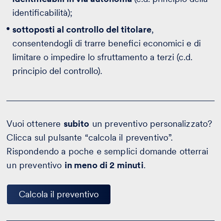
identificabilità);
sottoposti al controllo del titolare
,
consentendogli di trarre benefici economici e di
limitare o impedire lo sfruttamento a terzi (c.d.
principio del controllo).
Vuoi ottenere
subito
un preventivo personalizzato?
Clicca sul pulsante “calcola il preventivo”.
Rispondendo a poche e semplici domande otterrai
un preventivo
in meno di 2 minuti
.
Calcola il preventivo