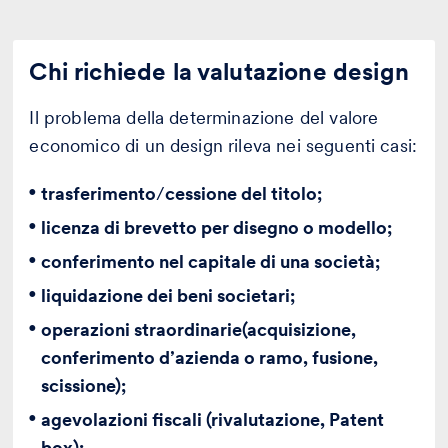
Chi richiede la valutazione design
Il problema della determinazione del valore
economico di un design rileva nei seguenti casi:
trasferimento
/
cessione del titolo;
licenza di brevetto per disegno o modello;
conferimento nel capitale di una società;
liquidazione dei beni societari;
operazioni straordinarie
(acquisizione,
conferimento d’azienda o ramo, fusione,
scissione);
agevolazioni fiscali (rivalutazione, Patent
box);