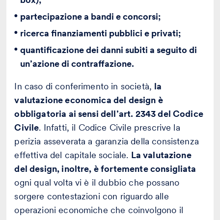
partecipazione a bandi e concorsi;
ricerca finanziamenti pubblici e privati;
quantificazione dei danni subiti a seguito di
un’azione di contraffazione.
In caso di conferimento in società,
la
valutazione economica del design è
obbligatoria ai sensi dell’art. 2343 del Codice
Civile
. Infatti, il Codice Civile prescrive la
perizia asseverata a garanzia della consistenza
effettiva del capitale sociale.
La valutazione
del design, inoltre, è fortemente consigliata
ogni qual volta vi è il dubbio che possano
sorgere contestazioni con riguardo alle
operazioni economiche che coinvolgono il