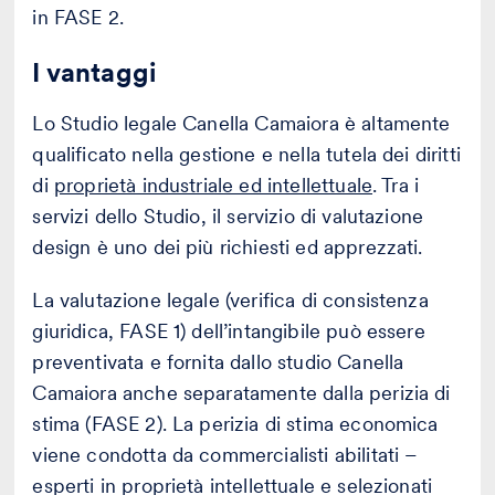
in FASE 2.
I vantaggi
Lo Studio legale Canella Camaiora è altamente
qualificato nella gestione e nella tutela dei diritti
di
proprietà industriale ed intellettuale
. Tra i
servizi dello Studio, il servizio di valutazione
design è uno dei più richiesti ed apprezzati.
La valutazione legale (verifica di consistenza
giuridica, FASE 1) dell’intangibile può essere
preventivata e fornita dallo studio Canella
Camaiora anche separatamente dalla perizia di
stima (FASE 2). La perizia di stima economica
viene condotta da commercialisti abilitati –
esperti in proprietà intellettuale e selezionati