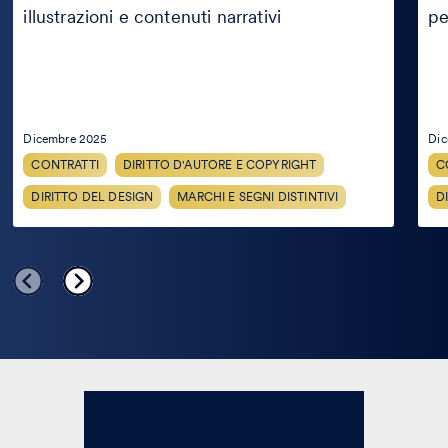
illustrazioni e contenuti narrativi
pe
Dicembre 2025
Dic
CONTRATTI
DIRITTO D'AUTORE E COPYRIGHT
C
DIRITTO DEL DESIGN
MARCHI E SEGNI DISTINTIVI
D