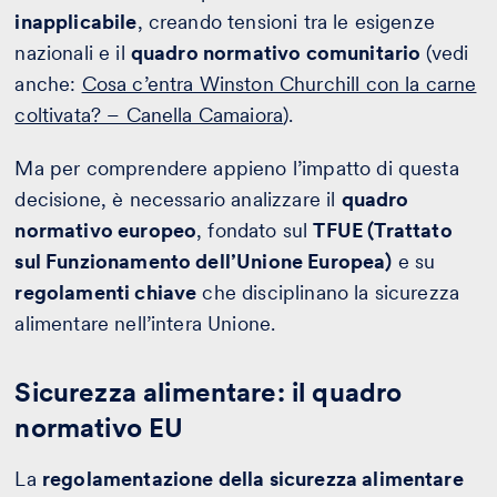
inapplicabile
, creando tensioni tra le esigenze
nazionali e il
quadro normativo comunitario
(vedi
anche:
Cosa c’entra Winston Churchill con la carne
coltivata? – Canella Camaiora
).
Ma per comprendere appieno l’impatto di questa
decisione, è necessario analizzare il
quadro
normativo europeo
, fondato sul
TFUE (Trattato
sul Funzionamento dell’Unione Europea)
e su
regolamenti chiave
che disciplinano la sicurezza
alimentare nell’intera Unione.
Sicurezza alimentare: il quadro
normativo EU
La
regolamentazione della sicurezza alimentare