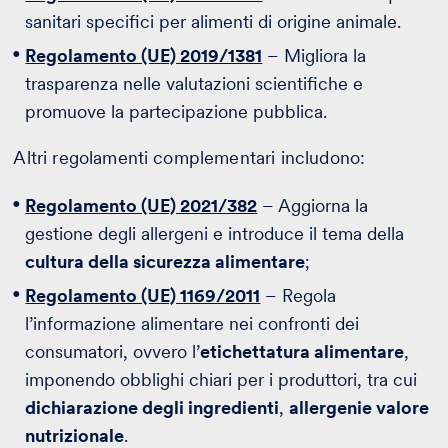
sanitari specifici per alimenti di origine animale.
Regolamento (UE) 2019/1381
– Migliora la
trasparenza nelle valutazioni scientifiche e
promuove la partecipazione pubblica.
Altri regolamenti complementari includono:
Regolamento (UE) 2021/382
– Aggiorna la
gestione degli allergeni e introduce il tema della
cultura della sicurezza alimentare
;
Regolamento (UE) 1169/2011
– Regola
l’informazione alimentare nei confronti dei
consumatori, ovvero l’
etichettatura alimentare
,
imponendo obblighi chiari per i produttori, tra cui
dichiarazione degli ingredienti
,
allergeni
e valore
nutrizionale
.