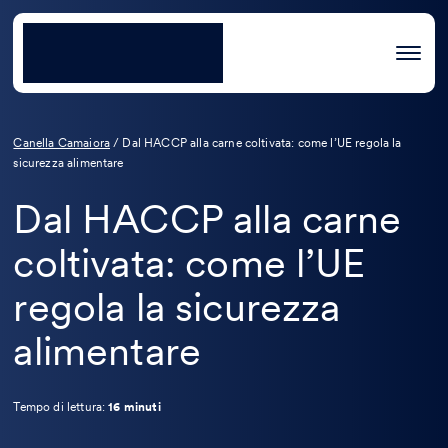
Canella Camaiora
/
Dal HACCP alla carne coltivata: come l’UE regola la
sicurezza alimentare
Dal HACCP alla carne
coltivata: come l’UE
regola la sicurezza
alimentare
Tempo di lettura:
16 minuti