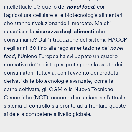
intellettuale
c’è quello dei
novel food
, con
l’agricoltura cellulare e le biotecnologie alimentari
che stanno rivoluzionando il mercato. Ma chi
garantisce la
sicurezza degli alimenti
che
consumiamo? Dall’introduzione del sistema HACCP
negli anni ‘60 fino alla regolamentazione dei
novel
food
, l’Unione Europea ha sviluppato un quadro
normativo dettagliato per proteggere la salute dei
consumatori. Tuttavia, con l’avvento dei prodotti
derivati dalle biotecnologie avanzate, come la
carne coltivata, gli OGM e le Nuove Tecniche
Genomiche (NGT), occorre domandarsi se l’attuale
sistema di controllo sia pronto ad affrontare queste
sfide e a competere a livello globale.