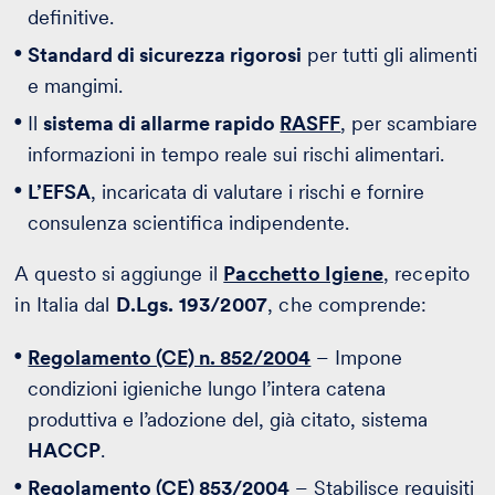
definitive.
Standard di sicurezza rigorosi
per tutti gli alimenti
e mangimi.
Il
sistema di allarme rapido
RASFF
, per scambiare
informazioni in tempo reale sui rischi alimentari.
L’EFSA
, incaricata di valutare i rischi e fornire
consulenza scientifica indipendente.
A questo si aggiunge il
Pacchetto Igiene
, recepito
in Italia dal
D.Lgs. 193/2007
, che comprende:
Regolamento (CE) n. 852/2004
– Impone
condizioni igieniche lungo l’intera catena
produttiva e l’adozione del, già citato, sistema
HACCP
.
Regolamento (CE) 853/2004
– Stabilisce requisiti