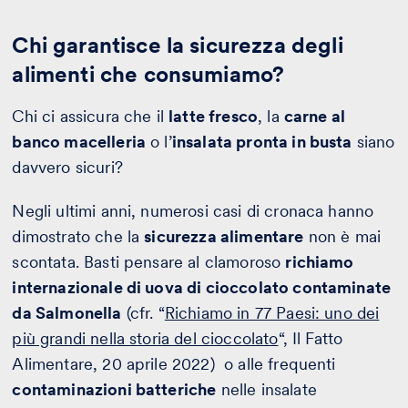
Chi garantisce la sicurezza degli
alimenti che consumiamo?
Chi ci assicura che il
latte fresco
, la
carne al
banco macelleria
o l’
insalata pronta in busta
siano
davvero sicuri?
Negli ultimi anni, numerosi casi di cronaca hanno
dimostrato che la
sicurezza alimentare
non è mai
scontata. Basti pensare al clamoroso
richiamo
internazionale di uova di cioccolato contaminate
da Salmonella
(cfr. “
Richiamo in 77 Paesi: uno dei
più grandi nella storia del cioccolato
“, Il Fatto
Alimentare, 20 aprile 2022) o alle frequenti
contaminazioni batteriche
nelle insalate