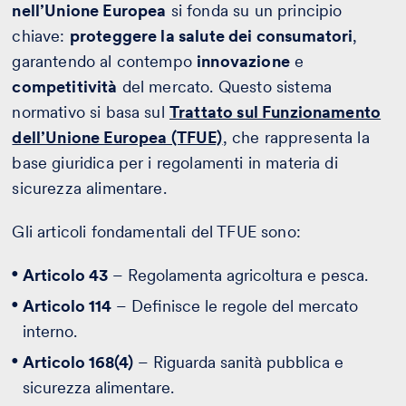
nell’Unione Europea
si fonda su un principio
chiave:
proteggere la salute dei consumatori
,
garantendo al contempo
innovazione
e
competitività
del mercato. Questo sistema
normativo si basa sul
Trattato sul Funzionamento
dell’Unione Europea (TFUE)
, che rappresenta la
base giuridica per i regolamenti in materia di
sicurezza alimentare.
Gli articoli fondamentali del TFUE sono:
Articolo 43
– Regolamenta agricoltura e pesca.
Articolo 114
– Definisce le regole del mercato
interno.
Articolo 168(4)
– Riguarda sanità pubblica e
sicurezza alimentare.