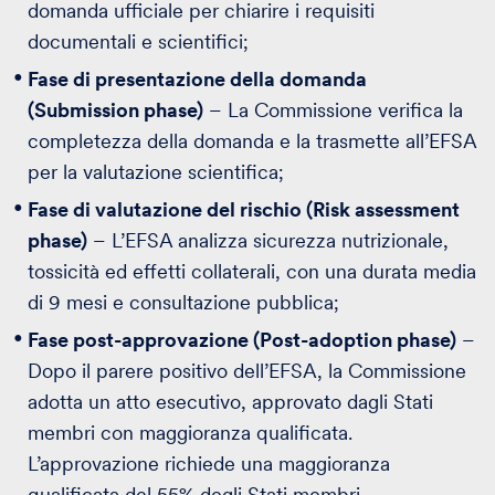
domanda ufficiale per chiarire i requisiti
documentali e scientifici;
Fase di presentazione della domanda
(Submission phase)
– La Commissione verifica la
completezza della domanda e la trasmette all’EFSA
per la valutazione scientifica;
Fase di valutazione del rischio (Risk assessment
phase)
– L’EFSA analizza sicurezza nutrizionale,
tossicità ed effetti collaterali, con una durata media
di 9 mesi e consultazione pubblica;
Fase post-approvazione (Post-adoption phase)
–
Dopo il parere positivo dell’EFSA, la Commissione
adotta un atto esecutivo, approvato dagli Stati
membri con maggioranza qualificata.
L’approvazione richiede una maggioranza
qualificata del 55% degli Stati membri,