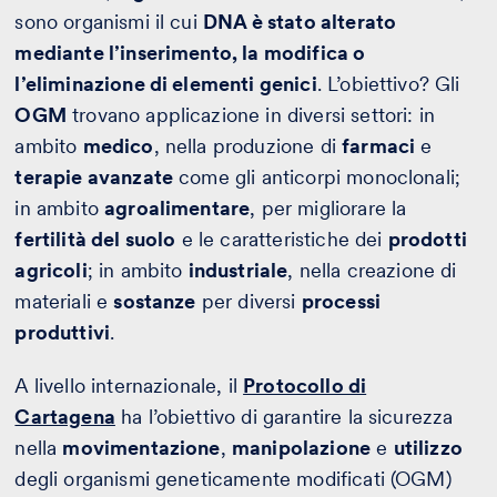
sono organismi il cui
DNA è stato alterato
mediante l’inserimento, la modifica o
l’eliminazione di elementi genici
. L’obiettivo? Gli
OGM
trovano applicazione in diversi settori: in
ambito
medico
, nella produzione di
farmaci
e
terapie avanzate
come gli anticorpi monoclonali;
in ambito
agroalimentare
, per migliorare la
fertilità del suolo
e le caratteristiche dei
prodotti
agricoli
; in ambito
industriale
, nella creazione di
materiali e
sostanze
per diversi
processi
produttivi
.
A livello internazionale, il
Protocollo di
Cartagena
ha l’obiettivo di garantire la sicurezza
nella
movimentazione
,
manipolazione
e
utilizzo
degli organismi geneticamente modificati (OGM)