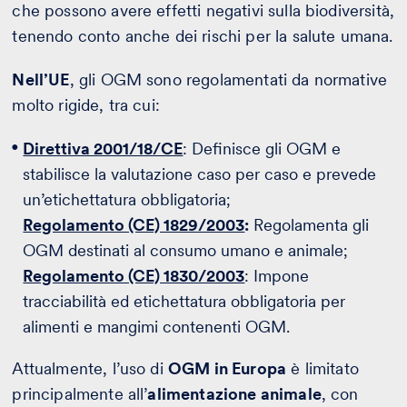
che possono avere effetti negativi sulla biodiversità,
tenendo conto anche dei rischi per la salute umana.
Nell’UE
, gli OGM sono regolamentati da normative
molto rigide, tra cui:
Direttiva 2001/18/CE
: Definisce gli OGM e
stabilisce la valutazione caso per caso e prevede
un’etichettatura obbligatoria;
Regolamento (CE) 1829/2003
:
Regolamenta gli
OGM destinati al consumo umano e animale;
Regolamento (CE) 1830/2003
: Impone
tracciabilità ed etichettatura obbligatoria per
alimenti e mangimi contenenti OGM.
Attualmente, l’uso di
OGM in Europa
è limitato
principalmente all’
alimentazione animale
, con