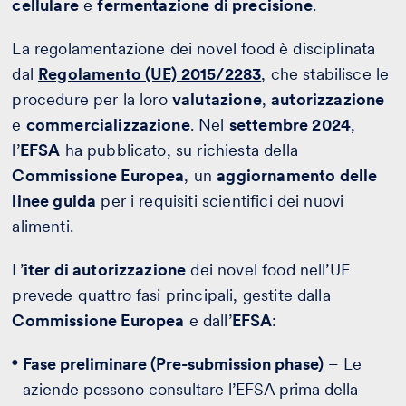
cellulare
e
fermentazione di precisione
.
La regolamentazione dei novel food è disciplinata
dal
Regolamento (UE) 2015/2283
, che stabilisce le
procedure per la loro
valutazione
,
autorizzazione
e
commercializzazione
. Nel
settembre 2024
,
l’
EFSA
ha pubblicato, su richiesta della
Commissione Europea
, un
aggiornamento delle
linee guida
per i requisiti scientifici dei nuovi
alimenti.
L’
iter di autorizzazione
dei novel food nell’UE
prevede quattro fasi principali, gestite dalla
Commissione Europea
e dall’
EFSA
:
Fase preliminare (Pre-submission phase)
– Le
aziende possono consultare l’EFSA prima della