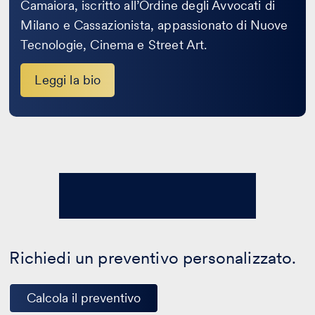
Camaiora, iscritto all’Ordine degli Avvocati di
Milano e Cassazionista, appassionato di Nuove
Tecnologie, Cinema e Street Art.
Leggi la bio
Richiedi un preventivo personalizzato.
Calcola il preventivo