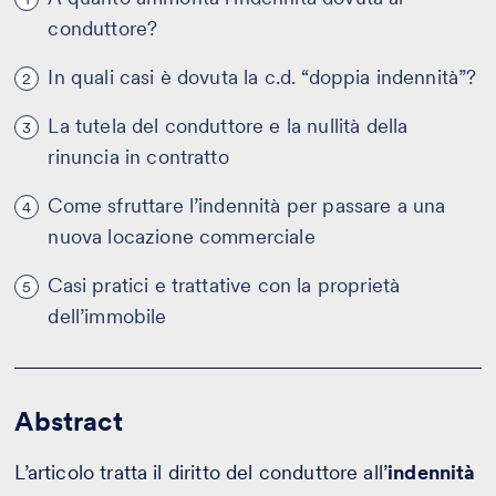
conduttore?
In quali casi è dovuta la c.d. “doppia indennità”?
2
La tutela del conduttore e la nullità della
3
rinuncia in contratto
Come sfruttare l’indennità per passare a una
4
nuova locazione commerciale
Casi pratici e trattative con la proprietà
5
dell’immobile
Abstract
L’articolo tratta il diritto del conduttore all’
indennità