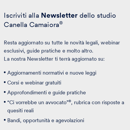
Iscriviti alla
Newsletter
dello studio
Canella Camaiora
®
Resta aggiornato su tutte le novità legali, webinar
esclusivi, guide pratiche e molto altro.
La nostra Newsletter ti terrà aggiornato su:
Aggiornamenti normativi e nuove leggi
Corsi e webinar gratuiti
Approfondimenti e guide pratiche
®
“Ci vorrebbe un avvocato”
, rubrica con risposte a
quesiti reali
Bandi, opportunità e agevolazioni