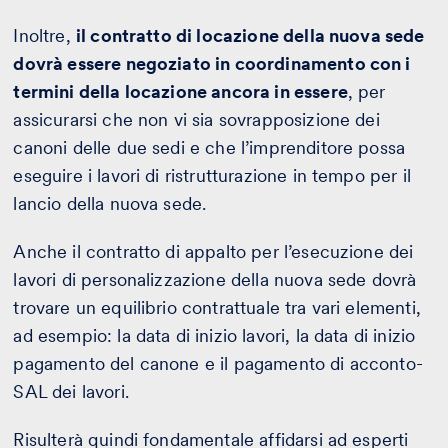
Inoltre,
il contratto di locazione della nuova sede
dovrà essere negoziato in coordinamento con i
termini della locazione ancora in essere
, per
assicurarsi che non vi sia sovrapposizione dei
canoni delle due sedi e che l’imprenditore possa
eseguire i lavori di ristrutturazione in tempo per il
lancio della nuova sede.
Anche il contratto di appalto per l’esecuzione dei
lavori di personalizzazione della nuova sede dovrà
trovare un equilibrio contrattuale tra vari elementi,
ad esempio: la data di inizio lavori, la data di inizio
pagamento del canone e il pagamento di acconto-
SAL dei lavori.
Risulterà quindi fondamentale affidarsi ad esperti