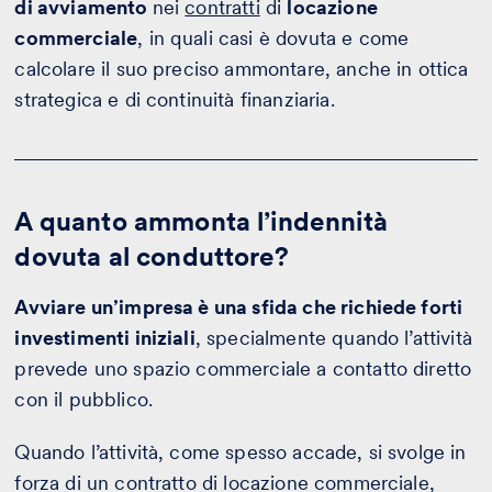
di avviamento
nei
contratti
di
locazione
commerciale
, in quali casi è dovuta e come
calcolare il suo preciso ammontare, anche in ottica
strategica e di continuità finanziaria.
A quanto ammonta l’indennità
dovuta al conduttore?
Avviare un’impresa è una sfida che richiede forti
investimenti iniziali
, specialmente quando l’attività
prevede uno spazio commerciale a contatto diretto
con il pubblico.
Quando l’attività, come spesso accade, si svolge in
forza di un contratto di locazione commerciale,