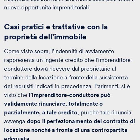
nuove opportunità imprenditoriali.
Casi pratici e trattative con la
proprietà dell’immobile
Come visto sopra, l’indennità di avviamento
rappresenta un ingente credito che l’imprenditore-
conduttore dovrà ricevere dal proprietario al
termine della locazione a fronte della sussistenza
dei requisiti indicati in precedenza. Parimenti, si è
visto che
l’imprenditore-conduttore può
validamente rinunciare,
totalmente o
parzialmente, a tale credito
, purché tale rinuncia
avvenga
dopo il perfezionamento del contratto di
locazione nonché a fronte di una contropartita
adeguata
.