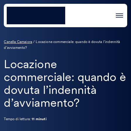
Canella Camaiora
/
Locazione commerciale: quando è dovuta l’indennità
d’avviamento?
Locazione
commerciale: quando è
dovuta l’indennità
d’avviamento?
Tempo di lettura:
11 minuti