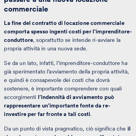
commerciale
La fine del contratto di locazione commerciale
comporta spesso ingenti costi per l’imprenditore-
conduttore
, soprattutto se intende ri-avviare la
propria attività in una nuova sede.
Se da un lato, infatti, l’imprenditore-conduttore ha
già sperimentato l’avviamento della propria attività,
e quindi è consapevole dei costi che dovrà
sostenere, è importante comprendere con quali
accorgimenti
l’indennità di avviamento può
rappresentare un’importante fonte da re-
investire per far fronte a tali costi
.
Da un punto di vista pragmatico, ciò significa che
il