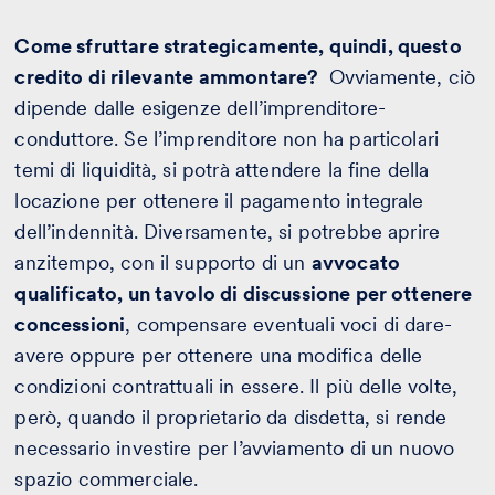
Come sfruttare strategicamente, quindi, questo
credito di rilevante ammontare?
Ovviamente, ciò
dipende dalle esigenze dell’imprenditore-
conduttore. Se l’imprenditore non ha particolari
temi di liquidità, si potrà attendere la fine della
locazione per ottenere il pagamento integrale
dell’indennità. Diversamente, si potrebbe aprire
anzitempo, con il supporto di un
avvocato
qualificato, un tavolo di discussione per ottenere
concessioni
, compensare eventuali voci di dare-
avere oppure per ottenere una modifica delle
condizioni contrattuali in essere. Il più delle volte,
però, quando il proprietario da disdetta, si rende
necessario investire per l’avviamento di un nuovo
spazio commerciale.