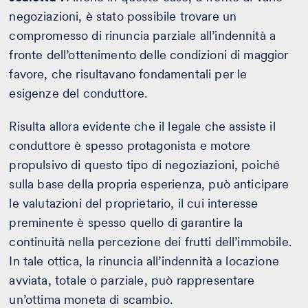
negoziazioni, è stato possibile trovare un
compromesso di rinuncia parziale all’indennità a
fronte dell’ottenimento delle condizioni di maggior
favore, che risultavano fondamentali per le
esigenze del conduttore.
Risulta allora evidente che il legale che assiste il
conduttore è spesso protagonista e motore
propulsivo di questo tipo di negoziazioni, poiché
sulla base della propria esperienza, può anticipare
le valutazioni del proprietario, il cui interesse
preminente è spesso quello di garantire la
continuità nella percezione dei frutti dell’immobile.
In tale ottica, la rinuncia all’indennità a locazione
avviata, totale o parziale, può rappresentare
un’ottima moneta di scambio.