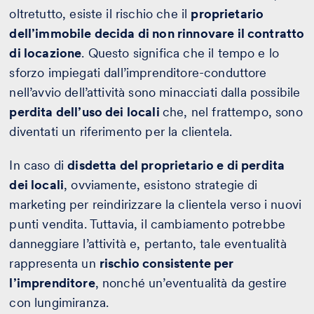
oltretutto, esiste il rischio che il
proprietario
dell’immobile decida di non rinnovare il contratto
di locazione
. Questo significa che il tempo e lo
sforzo impiegati dall’imprenditore-conduttore
nell’avvio dell’attività sono minacciati dalla possibile
perdita dell’uso dei locali
che, nel frattempo, sono
diventati un riferimento per la clientela.
In caso di
disdetta del proprietario e di perdita
dei locali
, ovviamente, esistono strategie di
marketing
per reindirizzare la clientela verso i nuovi
punti vendita. Tuttavia, il cambiamento potrebbe
danneggiare l’attività e, pertanto, tale eventualità
rappresenta un
rischio consistente per
l’imprenditore
, nonché un’eventualità da gestire
con lungimiranza.