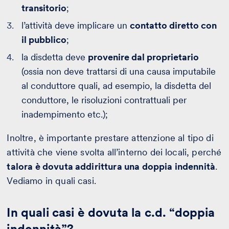
transitorio
;
l’attività deve implicare un
contatto diretto con
il pubblico
;
la disdetta deve
provenire dal proprietario
(ossia non deve trattarsi di una causa imputabile
al conduttore quali, ad esempio, la disdetta del
conduttore, le risoluzioni contrattuali per
inadempimento etc.);
Inoltre, è importante prestare attenzione al tipo di
attività che viene svolta all’interno dei locali, perché
talora è dovuta addirittura una doppia indennità
.
Vediamo in quali casi.
In quali casi è dovuta la c.d. “doppia
indennità”?