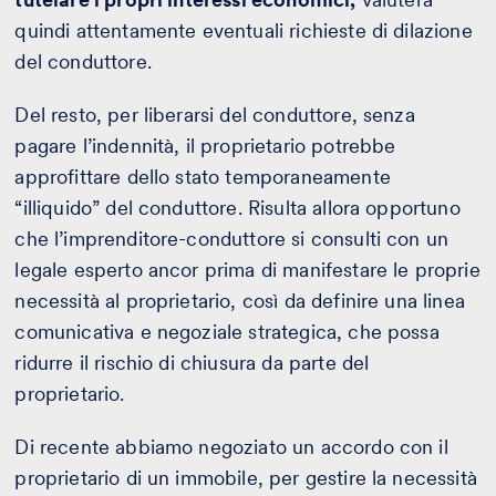
quindi attentamente eventuali richieste di dilazione
del conduttore.
Del resto, per liberarsi del conduttore, senza
pagare l’indennità, il proprietario potrebbe
approfittare dello stato temporaneamente
“illiquido” del conduttore. Risulta allora opportuno
che l’imprenditore-conduttore si consulti con un
legale esperto ancor prima di manifestare le proprie
necessità al proprietario, così da definire una linea
comunicativa e negoziale strategica, che possa
ridurre il rischio di chiusura da parte del
proprietario.
Di recente abbiamo negoziato un accordo con il
proprietario di un immobile, per gestire la necessità