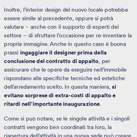
Inoltre, l’interior design del nuovo locale potrebbe
essere simile al precedente, oppure si potrà
valutare – anche con il supporto di esperti del
settore – di sfruttare l’occasione per re-inventare la
propria immagine. Anche in questo caso è buona
prassi
ingaggiare il designer prima della
conclusione del contratto di appalto
, per
assicurare che le opere da eseguire nell’immobile
rispondano alle specifiche tecniche ed estetiche
dell’arredamento scelto. In questa maniera,
si
evitano sorprese di extra-costi di appalto e
ritardi nell’importante inaugurazione
.
Come si può notare, se le singole attività e i singoli
contratti vengono ben coordinati tra loro, la
riapertura dell’attività in una nuova sede può creare