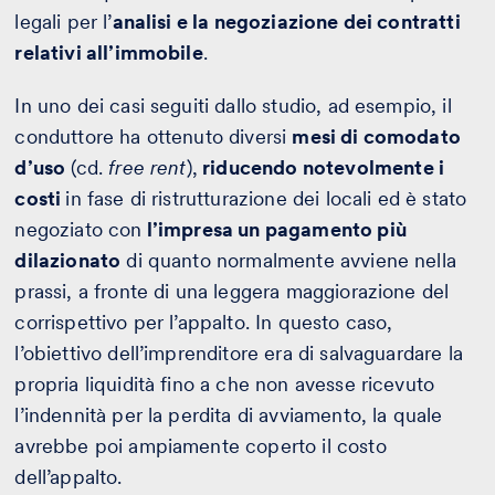
legali per l’
analisi e la negoziazione dei contratti
relativi all’immobile
.
In uno dei casi seguiti dallo studio, ad esempio, il
conduttore ha ottenuto diversi
mesi di comodato
d’uso
(cd.
free rent
),
riducendo notevolmente i
costi
in fase di ristrutturazione dei locali ed è stato
negoziato con
l’impresa un pagamento più
dilazionato
di quanto normalmente avviene nella
prassi, a fronte di una leggera maggiorazione del
corrispettivo per l’appalto. In questo caso,
l’obiettivo dell’imprenditore era di salvaguardare la
propria liquidità fino a che non avesse ricevuto
l’indennità per la perdita di avviamento, la quale
avrebbe poi ampiamente coperto il costo
dell’appalto.