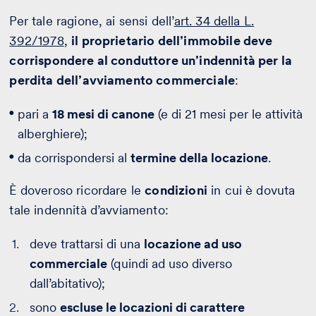
Per tale ragione, ai sensi dell’
art. 34 della L.
392/1978
,
il proprietario dell’immobile deve
corrispondere al conduttore un’indennità per la
perdita dell’avviamento commerciale
:
pari a
18 mesi di canone
(e di 21 mesi per le attività
alberghiere);
da corrispondersi al
termine della locazione
.
È doveroso ricordare le
condizioni
in cui è dovuta
tale indennità d’avviamento:
deve trattarsi di una
locazione ad uso
commerciale
(quindi ad uso diverso
dall’abitativo);
sono
escluse le locazioni di carattere