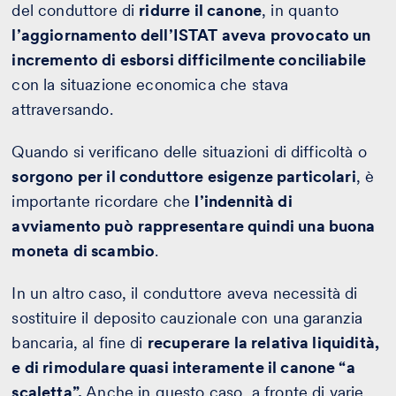
del conduttore di
ridurre il canone
, in quanto
l’aggiornamento dell’ISTAT aveva provocato un
incremento di esborsi difficilmente conciliabile
con la situazione economica che stava
attraversando.
Quando si verificano delle situazioni di difficoltà o
sorgono per il conduttore esigenze particolari
, è
importante ricordare che
l’indennità di
avviamento può
rappresentare quindi una buona
moneta di scambio
.
In un altro caso, il conduttore aveva necessità di
sostituire il deposito cauzionale con una garanzia
bancaria, al fine di
recuperare la relativa liquidità,
e di rimodulare quasi interamente il canone “a
scaletta”.
Anche in questo caso, a fronte di varie