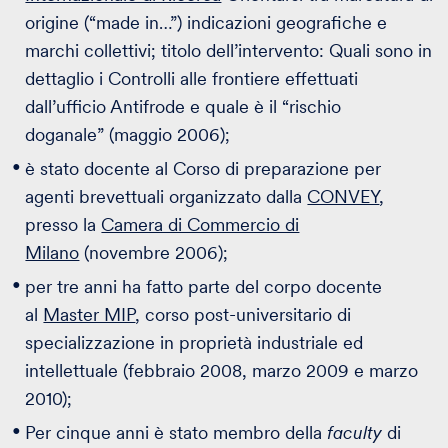
origine (“made in…”) indicazioni geografiche e
marchi collettivi; titolo dell’intervento: Quali sono in
dettaglio i Controlli alle frontiere effettuati
dall’ufficio Antifrode e quale è il “rischio
doganale” (maggio 2006);
è stato docente al Corso di preparazione per
agenti brevettuali organizzato dalla
CONVEY
,
presso la
Camera di Commercio di
Milano
(novembre 2006);
per tre anni ha fatto parte del corpo docente
al
Master MIP
, corso post-universitario di
specializzazione in proprietà industriale ed
intellettuale (febbraio 2008, marzo 2009 e marzo
2010);
Per cinque anni è stato membro della
faculty
di