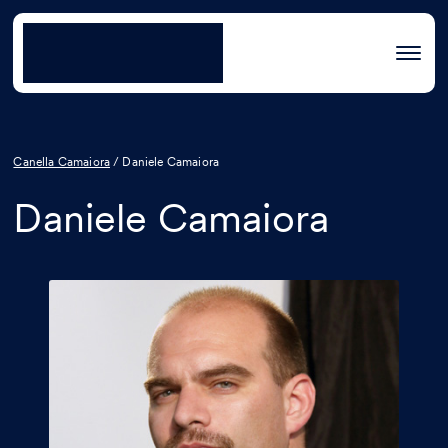
Canella Camaiora
/
Daniele Camaiora
Daniele Camaiora