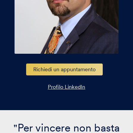
Contatti
Richiedi un appuntamento
Profilo LinkedIn
"Per vincere non basta