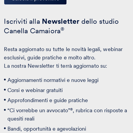
Iscriviti alla
Newsletter
dello studio
Canella Camaiora
®
Resta aggiornato su tutte le novità legali, webinar
esclusivi, guide pratiche e molto altro.
La nostra Newsletter ti terrà aggiornato su:
Aggiornamenti normativi e nuove leggi
Corsi e webinar gratuiti
Approfondimenti e guide pratiche
®
“Ci vorrebbe un avvocato”
, rubrica con risposte a
quesiti reali
Bandi, opportunità e agevolazioni