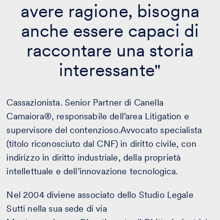
avere ragione, bisogna
anche essere capaci di
raccontare una storia
interessante"
Cassazionista. Senior Partner di Canella
Camaiora®, responsabile dell’area Litigation e
supervisore del contenzioso.Avvocato specialista
(titolo riconosciuto dal CNF) in diritto civile, con
indirizzo in diritto industriale, della proprietà
intellettuale e dell’innovazione tecnologica.
Nel 2004 diviene associato dello Studio Legale
Sutti nella sua sede di via