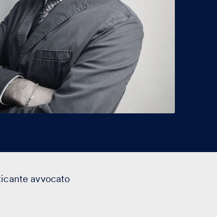
ticante avvocato