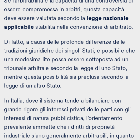
Se l’arbitrabilità è la capacità di una controversia di
essere compromessa in arbitri, questa capacità
deve essere valutata secondo la
legge nazionale
applicabile
stabilita nella convenzione di arbitrato.
Di fatto, a causa delle profonde differenze delle
tradizioni giuridiche dei singoli Stati, è possibile che
una medesima lite possa essere sottoposta ad un
tribunale arbitrale secondo la legge di uno Stato,
mentre questa possibilità sia preclusa secondo la
legge di un altro Stato.
In Italia, dove il sistema tende a bilanciare con
grande rigore gli interessi privati delle parti con gli
interessi di natura pubblicistica, l’orientamento
prevalente ammette che i diritti di proprietà
industriale siano generalmente arbitrabili, in quanto