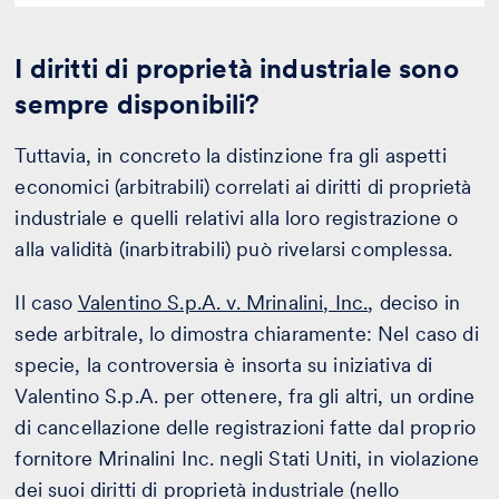
I diritti di proprietà industriale sono
sempre disponibili?
Tuttavia, in concreto la distinzione fra gli aspetti
economici (arbitrabili) correlati ai diritti di proprietà
industriale e quelli relativi alla loro registrazione o
alla validità (inarbitrabili) può rivelarsi complessa.
Il caso
Valentino S.p.A. v. Mrinalini, Inc.
, deciso in
sede arbitrale, lo dimostra chiaramente: Nel caso di
specie, la controversia è insorta su iniziativa di
Valentino S.p.A. per ottenere, fra gli altri, un ordine
di cancellazione delle registrazioni fatte dal proprio
fornitore Mrinalini Inc. negli Stati Uniti, in violazione
dei suoi diritti di proprietà industriale (nello