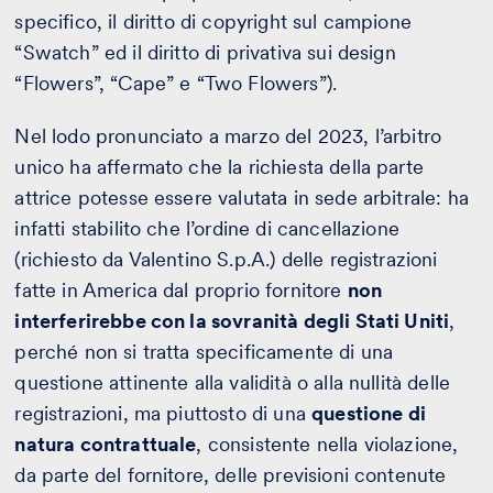
specifico, il diritto di copyright sul campione
“Swatch” ed il diritto di privativa sui design
“Flowers”, “Cape” e “Two Flowers”).
Nel lodo pronunciato a marzo del 2023, l’arbitro
unico ha affermato che la richiesta della parte
attrice potesse essere valutata in sede arbitrale: ha
infatti stabilito che l’ordine di cancellazione
(richiesto da Valentino S.p.A.) delle registrazioni
fatte in America dal proprio fornitore
non
interferirebbe con la sovranità degli Stati Uniti
,
perché non si tratta specificamente di una
questione attinente alla validità o alla nullità delle
registrazioni, ma piuttosto di una
questione di
natura contrattuale
, consistente nella violazione,
da parte del fornitore, delle previsioni contenute