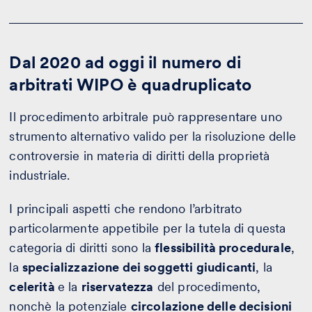
Dal 2020 ad oggi il numero di
arbitrati WIPO è quadruplicato
Il procedimento arbitrale può rappresentare uno
strumento alternativo valido per la risoluzione delle
controversie in materia di diritti della proprietà
industriale.
I principali aspetti che rendono l’arbitrato
particolarmente appetibile per la tutela di questa
categoria di diritti sono la
flessibilità procedurale
,
la
specializzazione dei soggetti giudicanti
, la
celerità
e la
riservatezza
del procedimento,
nonchè la potenziale
circolazione delle decisioni