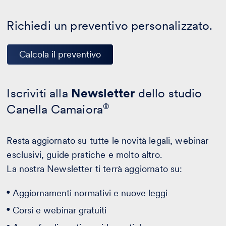
Richiedi un preventivo personalizzato.
Calcola il preventivo
Iscriviti alla
Newsletter
dello studio
Canella Camaiora
®
Resta aggiornato su tutte le novità legali, webinar
esclusivi, guide pratiche e molto altro.
La nostra Newsletter ti terrà aggiornato su:
Aggiornamenti normativi e nuove leggi
Corsi e webinar gratuiti