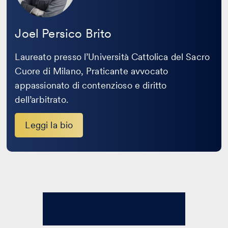
Joel Persico Brito
Laureato presso l’Università Cattolica del Sacro
Cuore di Milano, Praticante avvocato
appassionato di contenzioso e diritto
dell’arbitrato.
Leggi la bio