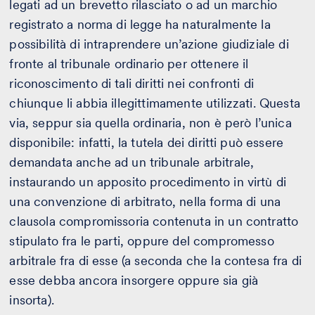
legati ad un brevetto rilasciato o ad un marchio
registrato a norma di legge ha naturalmente la
possibilità di intraprendere un’azione giudiziale di
fronte al tribunale ordinario per ottenere il
riconoscimento di tali diritti nei confronti di
chiunque li abbia illegittimamente utilizzati. Questa
via, seppur sia quella ordinaria, non è però l’unica
disponibile: infatti, la tutela dei diritti può essere
demandata anche ad un tribunale arbitrale,
instaurando un apposito procedimento in virtù di
una convenzione di arbitrato, nella forma di una
clausola compromissoria contenuta in un contratto
stipulato fra le parti, oppure del compromesso
arbitrale fra di esse (a seconda che la contesa fra di
esse debba ancora insorgere oppure sia già
insorta).