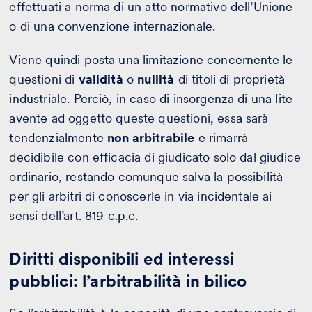
effettuati a norma di un atto normativo dell’Unione
o di una convenzione internazionale.
Viene quindi posta una limitazione concernente le
questioni di
validità
o
nullità
di titoli di proprietà
industriale. Perciò, in caso di insorgenza di una lite
avente ad oggetto queste questioni, essa sarà
tendenzialmente
non arbitrabile
e rimarrà
decidibile con efficacia di giudicato solo dal giudice
ordinario, restando comunque salva la possibilità
per gli arbitri di conoscerle in via incidentale ai
sensi dell’art. 819 c.p.c.
Diritti disponibili ed interessi
pubblici: l’arbitrabilità in bilico