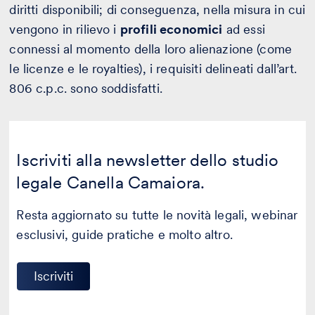
diritti disponibili; di conseguenza, nella misura in cui
vengono in rilievo i
profili economici
ad essi
connessi al momento della loro alienazione (come
le licenze e le royalties), i requisiti delineati dall’art.
806 c.p.c. sono soddisfatti.
Iscriviti alla newsletter dello studio
legale Canella Camaiora.
Resta aggiornato su tutte le novità legali, webinar
esclusivi, guide pratiche e molto altro.
Iscriviti