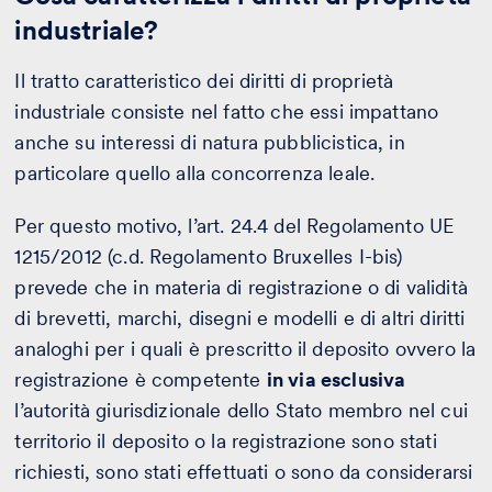
industriale?
Il tratto caratteristico dei diritti di proprietà
industriale consiste nel fatto che essi impattano
anche su interessi di natura pubblicistica, in
particolare quello alla concorrenza leale.
Per questo motivo, l’art. 24.4 del Regolamento UE
1215/2012 (c.d. Regolamento Bruxelles I-bis)
prevede che in materia di registrazione o di validità
di brevetti, marchi, disegni e modelli e di altri diritti
analoghi per i quali è prescritto il deposito ovvero la
registrazione è competente
in via esclusiva
l’autorità giurisdizionale dello Stato membro nel cui
territorio il deposito o la registrazione sono stati
richiesti, sono stati effettuati o sono da considerarsi