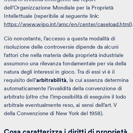
dell’Organizzazione Mondiale per la Proprietà
Intellettuale (reperibile al seguente link:
https://www.wipo.int/amc/en/center/caseload.html
)
Ciò nonostante, l’accesso a questa modalità di
risoluzione delle controversie dipende da alcuni
fattori che nella materia della proprietà industriale
assumono una rilevanza fondamentale per via della
natura degli interessi in gioco. Tra di essi vi è il
requisito dell’
arbitrabilità
, la cui assenza determina
automaticamente l’invalidità della convenzione di
arbitrato (oltre che l’impossibilità di eseguire il lodo
arbitrale eventualmente reso, ai sensi dell’art. V
della Convenzione di New York del 1958).
Cosa caratterizza i diritti di proprietà