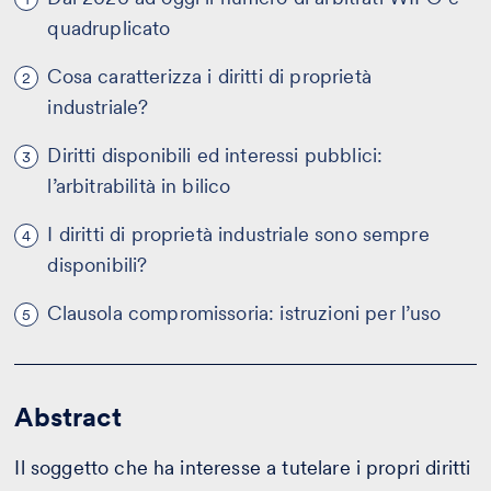
quadruplicato
Cosa caratterizza i diritti di proprietà
2
industriale?
Diritti disponibili ed interessi pubblici:
3
l’arbitrabilità in bilico
I diritti di proprietà industriale sono sempre
4
disponibili?
Clausola compromissoria: istruzioni per l’uso
5
Abstract
Il soggetto che ha interesse a tutelare i propri diritti