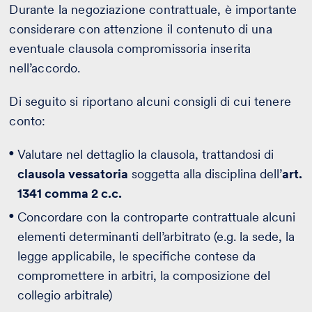
Durante la negoziazione contrattuale, è importante
considerare con attenzione il contenuto di una
eventuale clausola compromissoria inserita
nell’accordo.
Di seguito si riportano alcuni consigli di cui tenere
conto:
Valutare nel dettaglio la clausola, trattandosi di
clausola vessatoria
soggetta alla disciplina dell’
art.
1341 comma 2 c.c.
Concordare con la controparte contrattuale alcuni
elementi determinanti dell’arbitrato (e.g. la sede, la
legge applicabile, le specifiche contese da
compromettere in arbitri, la composizione del
collegio arbitrale)