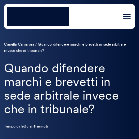
Canella Camaiora
/
Quando difendere marchi e brevetti in sede arbitrale
invece che in tribunale?
Quando difendere
marchi e brevetti in
sede arbitrale invece
che in tribunale?
Tempo di lettura:
5 minuti