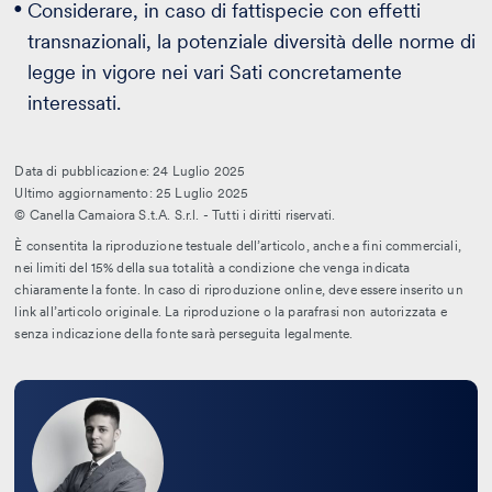
Considerare, in caso di fattispecie con effetti
transnazionali, la potenziale diversità delle norme di
legge in vigore nei vari Sati concretamente
interessati.
Data di pubblicazione: 24 Luglio 2025
Ultimo aggiornamento: 25 Luglio 2025
© Canella Camaiora S.t.A. S.r.l. - Tutti i diritti riservati.
È consentita la riproduzione testuale dell’articolo, anche a fini commerciali,
nei limiti del 15% della sua totalità a condizione che venga indicata
chiaramente la fonte. In caso di riproduzione online, deve essere inserito un
link all’articolo originale. La riproduzione o la parafrasi non autorizzata e
senza indicazione della fonte sarà perseguita legalmente.
Leggi
la
bio