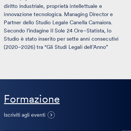
diritto industriale, proprietà intellettuale e
innovazione tecnologica. Managing Director e
Partner dello Studio Legale Canella Camaiora.
Secondo l’indagine Il Sole 24 Ore–Statista, lo
Studio è stato inserito per sette anni consecutivi
(2020–2026) tra “Gli Studi Legali dell’Anno”
Formazione
Visualizza
Iscriviti agli eventi
altri
eventi