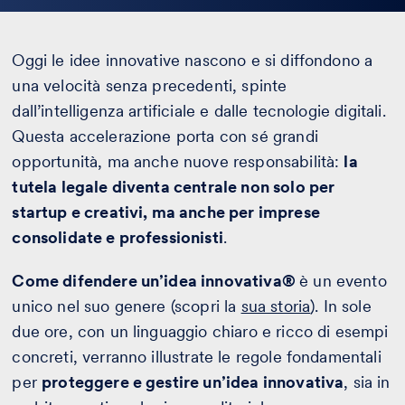
Oggi le idee innovative nascono e si diffondono a
una velocità senza precedenti, spinte
dall’intelligenza artificiale e dalle tecnologie digitali.
Questa accelerazione porta con sé grandi
opportunità, ma anche nuove responsabilità:
la
tutela legale diventa centrale non solo per
startup e creativi, ma anche per imprese
consolidate e professionisti
.
Come difendere un’idea innovativa®
è un evento
unico nel suo genere (scopri la
sua storia
). In sole
due ore, con un linguaggio chiaro e ricco di esempi
concreti, verranno illustrate le regole fondamentali
per
proteggere e gestire un’idea innovativa
, sia in