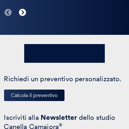
Richiedi un preventivo personalizzato.
Calcola il preventivo
Iscriviti alla
Newsletter
dello studio
Canella Camaiora
®