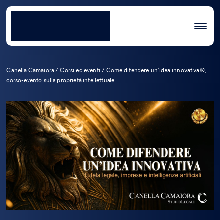
Canella Camaiora
/
Corsi ed eventi
/
Come difendere un’idea innovativa®,
corso-evento sulla proprietà intellettuale