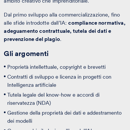
ambito creativo che imprenditoriale.
Dal primo sviluppo alla commercializzazione, fino
alle sfide introdotte dall’IA:
compliance normativa,
adeguamento contrattuale, tutela dei dati e
prevenzione del plagio
.
Gli argomenti
Proprietà intellettuale, copyright e brevetti
Contratti di sviluppo e licenza in progetti con
Intelligenza artificiale
Tutela legale del know-how e accordi di
riservatezza (NDA)
Gestione della proprietà dei dati e addestramento
dei modelli