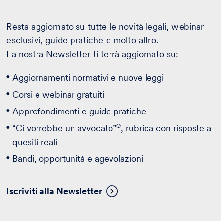
Resta aggiornato su tutte le novità legali, webinar
esclusivi, guide pratiche e molto altro.
La nostra Newsletter ti terrà aggiornato su:
Aggiornamenti normativi e nuove leggi
Corsi e webinar gratuiti
Approfondimenti e guide pratiche
®
“Ci vorrebbe un avvocato”
, rubrica con risposte a
quesiti reali
Bandi, opportunità e agevolazioni
Iscriviti alla Newsletter