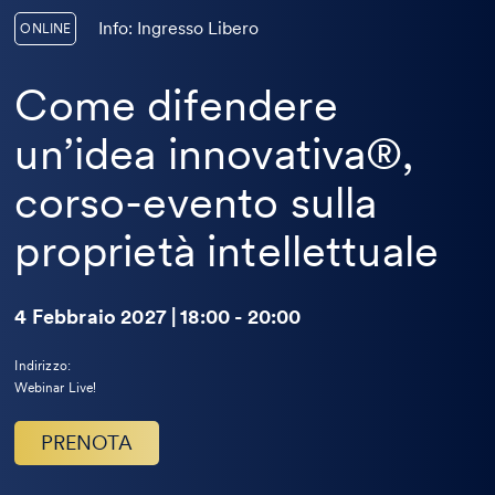
Info: Ingresso Libero
ONLINE
Come difendere
un’idea innovativa®,
corso-evento sulla
proprietà intellettuale
4 Febbraio 2027 | 18:00 - 20:00
Indirizzo:
Webinar Live!
PRENOTA