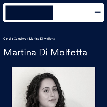
Canella Camaiora
/
Martina Di Molfetta
Martina Di Molfetta