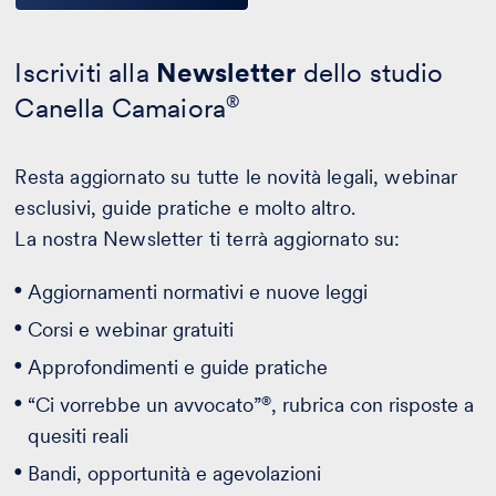
Iscriviti alla
Newsletter
dello studio
Canella Camaiora
®
Resta aggiornato su tutte le novità legali, webinar
esclusivi, guide pratiche e molto altro.
La nostra Newsletter ti terrà aggiornato su:
Aggiornamenti normativi e nuove leggi
Corsi e webinar gratuiti
Approfondimenti e guide pratiche
®
“Ci vorrebbe un avvocato”
, rubrica con risposte a
quesiti reali
Bandi, opportunità e agevolazioni