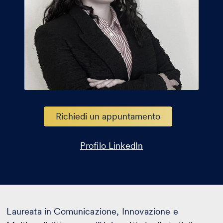
Contatti
Richiedi un appuntamento
Profilo LinkedIn
Laureata in Comunicazione, Innovazione e