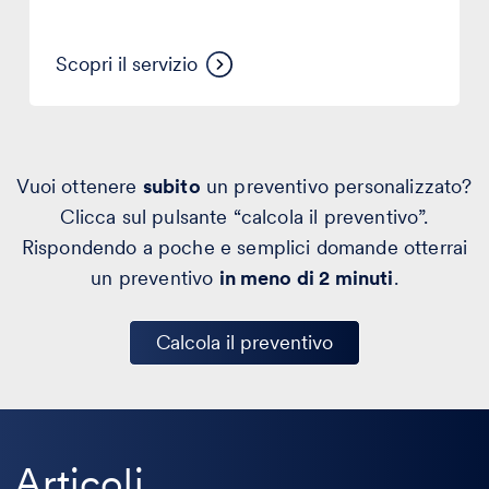
Scopri il servizio
Vuoi ottenere
subito
un preventivo personalizzato?
Clicca sul pulsante “calcola il preventivo”.
Rispondendo a poche e semplici domande otterrai
un preventivo
in meno di 2 minuti
.
Calcola il preventivo
Articoli