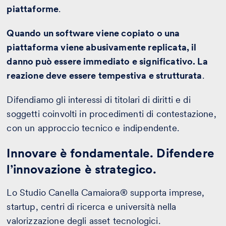
piattaforme
.
Quando un software viene copiato o una
piattaforma viene abusivamente replicata, il
danno può essere immediato e significativo. La
reazione deve essere tempestiva e strutturata
.
Difendiamo gli interessi di titolari di diritti e di
soggetti coinvolti in procedimenti di contestazione,
con un approccio tecnico e indipendente.
Innovare è fondamentale. Difendere
l’innovazione è strategico.
Lo Studio Canella Camaiora® supporta imprese,
startup, centri di ricerca e università nella
valorizzazione degli asset tecnologici.