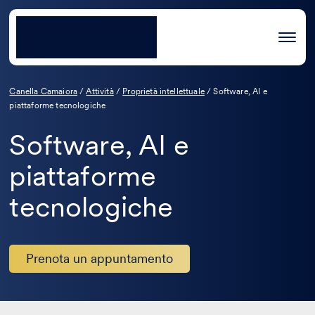
Canella Camaiora
/
Attività
/
Proprietà intellettuale
/
Software, AI e
piattaforme tecnologiche
Software, AI e
piattaforme
tecnologiche
Prenota un appuntamento