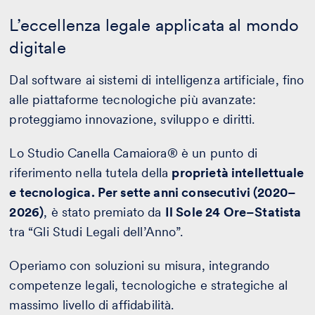
L’eccellenza legale applicata al mondo
digitale
Dal software ai sistemi di intelligenza artificiale, fino
alle piattaforme tecnologiche più avanzate:
proteggiamo innovazione, sviluppo e diritti.
Lo Studio Canella Camaiora® è un punto di
riferimento nella tutela della
proprietà intellettuale
e tecnologica. Per sette anni consecutivi (2020–
2026)
, è stato premiato da
Il Sole 24 Ore–Statista
tra “Gli Studi Legali dell’Anno”.
Operiamo con soluzioni su misura, integrando
competenze legali, tecnologiche e strategiche al
massimo livello di affidabilità.