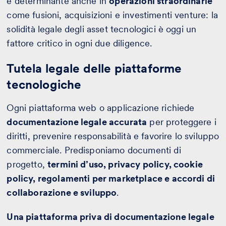
è determinante anche in
operazioni straordinarie
come fusioni, acquisizioni e investimenti venture: la
solidità legale degli asset tecnologici è oggi un
fattore critico in ogni due diligence.
Tutela legale delle piattaforme
tecnologiche
Ogni piattaforma web o applicazione richiede
documentazione legale accurata
per proteggere i
diritti, prevenire responsabilità e favorire lo sviluppo
commerciale. Predisponiamo documenti di
progetto,
termini d’uso, privacy policy, cookie
policy, regolamenti per marketplace e accordi di
collaborazione e sviluppo
.
Una piattaforma priva di documentazione legale