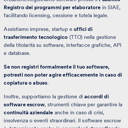
Registro dei programmi per elaboratore
in SIAE,
facilitando licensing, cessione e tutela legale.
Assistiamo imprese, startup e
uffici di
trasferimento tecnologico
(TTO) nella gestione
della titolarità su software, interfacce grafiche, API
e database.
Se non registri formalmente il tuo software,
potresti non poter agire efficacemente in caso di
copiatura o abuso
.
Inoltre, supportiamo la gestione di
accordi di
software escrow
, strumenti chiave per garantire la
continuità aziendale
anche in caso di crisi,
insolvenza o eventi straordinari. Il software escrow