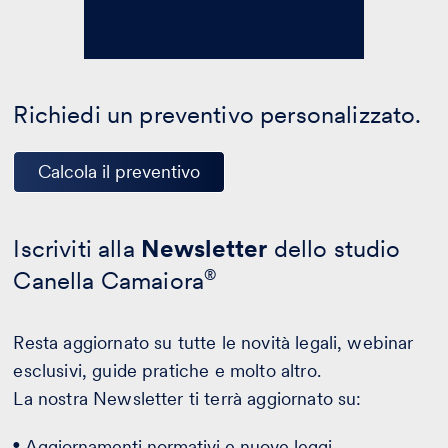
Richiedi un preventivo personalizzato.
Calcola il preventivo
Iscriviti alla
Newsletter
dello studio
Canella Camaiora
®
Resta aggiornato su tutte le novità legali, webinar
esclusivi, guide pratiche e molto altro.
La nostra Newsletter ti terrà aggiornato su:
Aggiornamenti normativi e nuove leggi