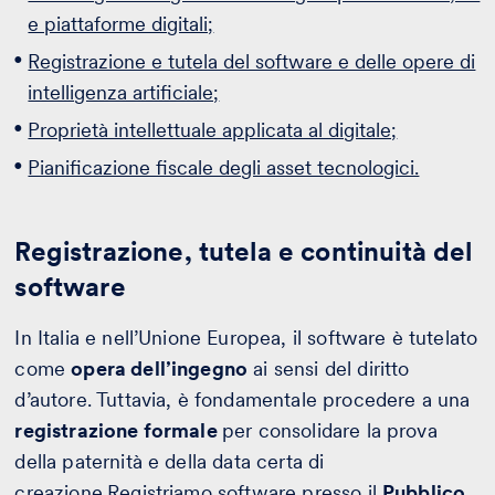
e piattaforme digitali;
Registrazione e tutela del software e delle opere di
intelligenza artificiale;
Proprietà intellettuale applicata al digitale;
Pianificazione fiscale degli asset tecnologici.
Registrazione, tutela e continuità del
software
In Italia e nell’Unione Europea, il software è tutelato
come
opera dell’ingegno
ai sensi del diritto
d’autore. Tuttavia, è fondamentale procedere a una
registrazione formale
per consolidare la prova
della paternità e della data certa di
creazione.Registriamo software presso il
Pubblico