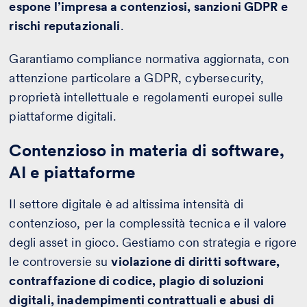
espone l’impresa a contenziosi, sanzioni GDPR e
rischi reputazionali
.
Garantiamo compliance normativa aggiornata, con
attenzione particolare a GDPR, cybersecurity,
proprietà intellettuale e regolamenti europei sulle
piattaforme digitali.
Contenzioso in materia di software,
AI e piattaforme
Il settore digitale è ad altissima intensità di
contenzioso, per la complessità tecnica e il valore
degli asset in gioco. Gestiamo con strategia e rigore
le controversie su
violazione di diritti software,
contraffazione di codice, plagio di soluzioni
digitali, inadempimenti contrattuali e abusi di