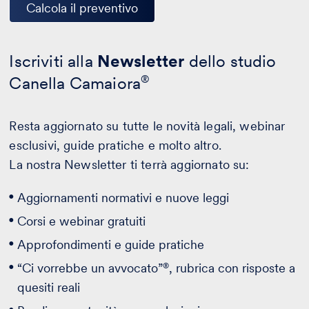
Calcola il preventivo
Iscriviti alla
Newsletter
dello studio
Canella Camaiora
®
Resta aggiornato su tutte le novità legali, webinar
esclusivi, guide pratiche e molto altro.
La nostra Newsletter ti terrà aggiornato su:
Aggiornamenti normativi e nuove leggi
Corsi e webinar gratuiti
Approfondimenti e guide pratiche
®
“Ci vorrebbe un avvocato”
, rubrica con risposte a
quesiti reali