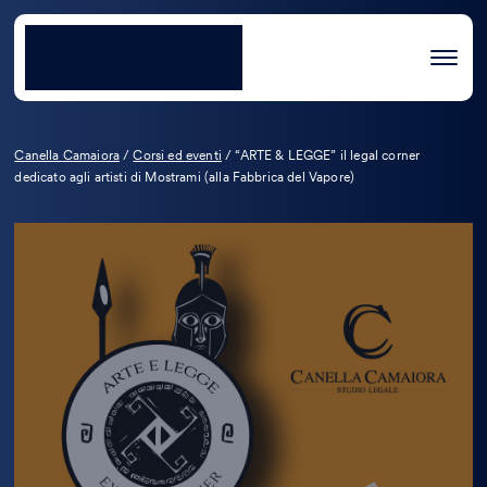
Canella Camaiora
/
Corsi ed eventi
/
“ARTE & LEGGE” il legal corner
dedicato agli artisti di Mostrami (alla Fabbrica del Vapore)