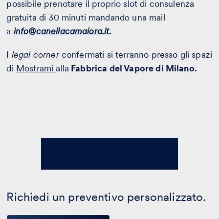
possibile prenotare il proprio slot di consulenza
gratuita di 30 minuti mandando una mail
a
info@canellacamaiora.it
.
I
legal corner
confermati si terranno presso gli spazi
di
Mostrami
alla
Fabbrica del Vapore di Milano.
Richiedi un preventivo personalizzato.