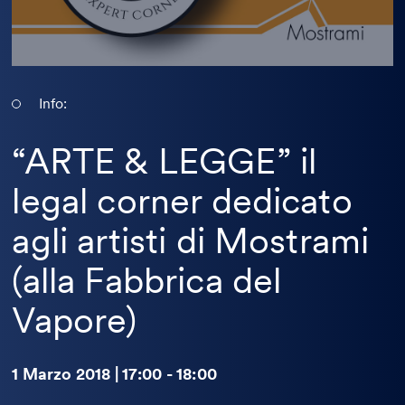
Info:
“ARTE & LEGGE” il
legal corner dedicato
agli artisti di Mostrami
(alla Fabbrica del
Vapore)
1 Marzo 2018 | 17:00 - 18:00