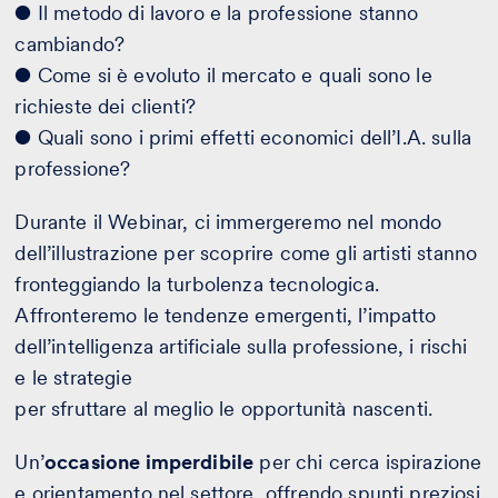
● Il metodo di lavoro e la professione stanno
cambiando?
● Come si è evoluto il mercato e quali sono le
richieste dei clienti?
● Quali sono i primi effetti economici dell’I.A. sulla
professione?
Durante il Webinar, ci immergeremo nel mondo
dell’illustrazione per scoprire come gli artisti stanno
fronteggiando la turbolenza tecnologica.
Affronteremo le tendenze emergenti, l’impatto
dell’intelligenza artificiale sulla professione, i rischi
e le strategie
per sfruttare al meglio le opportunità nascenti.
Un’
occasione imperdibile
per chi cerca ispirazione
e orientamento nel settore, offrendo spunti preziosi