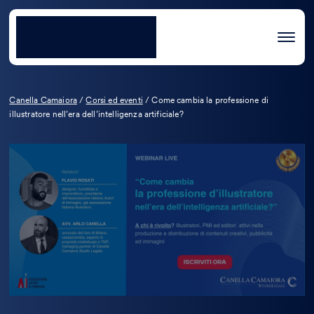
Canella Camaiora
/
Corsi ed eventi
/
Come cambia la professione di
illustratore nell’era dell’intelligenza artificiale?