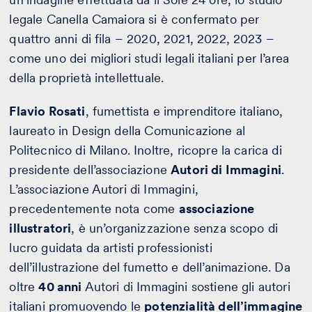
legale Canella Camaiora si è confermato per
quattro anni di fila – 2020, 2021, 2022, 2023 –
come uno dei migliori studi legali italiani per l’area
della proprietà intellettuale.
Flavio Rosati
, fumettista e imprenditore italiano,
laureato in Design della Comunicazione al
Politecnico di Milano. Inoltre, ricopre la carica di
presidente dell’associazione
Autori di Immagini
.
L’associazione Autori di Immagini,
precedentemente nota come
associazione
illustratori
, è un’organizzazione senza scopo di
lucro guidata da artisti professionisti
dell’illustrazione del fumetto e dell’animazione. Da
oltre
40 anni
Autori di Immagini sostiene gli autori
italiani promuovendo le
potenzialità dell’immagine