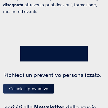
disegnata
attraverso pubblicazioni, formazione,
mostre ed eventi.
Richiedi un preventivo personalizzato.
Calcola il preventivo
Iscriviti alla
Newsletter
dello studio