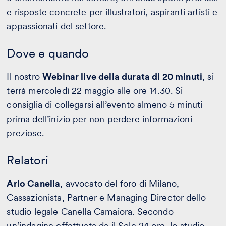
e risposte concrete per illustratori, aspiranti artisti e
appassionati del settore.
Dove e quando
Il nostro
Webinar live della durata di 20 minuti
, si
terrà mercoledì 22 maggio alle ore 14.30. Si
consiglia di collegarsi all’evento almeno 5 minuti
prima dell’inizio per non perdere informazioni
preziose.
Relatori
Arlo Canella
, avvocato del foro di Milano,
Cassazionista, Partner e Managing Director dello
studio legale Canella Camaiora. Secondo
un’indagine effettuata da il Sole 24 ore, lo studio