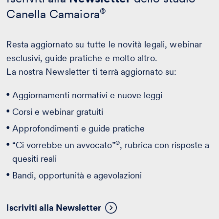
Canella Camaiora
®
Resta aggiornato su tutte le novità legali, webinar
esclusivi, guide pratiche e molto altro.
La nostra Newsletter ti terrà aggiornato su:
Aggiornamenti normativi e nuove leggi
Corsi e webinar gratuiti
Approfondimenti e guide pratiche
®
“Ci vorrebbe un avvocato”
, rubrica con risposte a
quesiti reali
Bandi, opportunità e agevolazioni
Iscriviti alla Newsletter