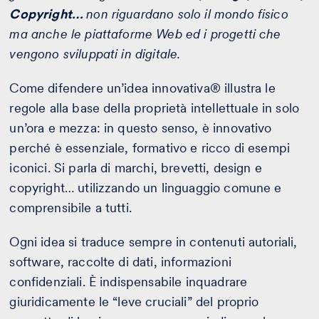
Copyright…
non riguardano solo il mondo fisico
ma anche le piattaforme Web ed i progetti che
vengono sviluppati in digitale.
Come difendere un’idea innovativa® illustra le
regole alla base della proprietà intellettuale in solo
un’ora e mezza: in questo senso, è innovativo
perché è essenziale, formativo e ricco di esempi
iconici. Si parla di marchi, brevetti, design e
copyright… utilizzando un linguaggio comune e
comprensibile a tutti.
Ogni idea si traduce sempre in contenuti autoriali,
software, raccolte di dati, informazioni
confidenziali. È indispensabile inquadrare
giuridicamente le “leve cruciali” del proprio