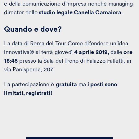
e della comunicazione d’impresa nonché managing
director dello
studio legale Canella Camaiora
.
Quando e dove?
La data di Roma del Tour Come difendere un’idea
innovativa® si terrà giovedì
4 aprile 2019,
dalle
ore
18:45
presso la Sala del Trono di Palazzo Falletti, in
via Panisperna, 207.
La partecipazione è
gratuita
ma
i posti sono
limitati, registrati!