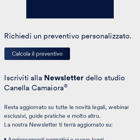
Richiedi un preventivo personalizzato.
Calcola il preventivo
Iscriviti alla
Newsletter
dello studio
Canella Camaiora
®
Resta aggiornato su tutte le novità legali, webinar
esclusivi, guide pratiche e molto altro.
La nostra Newsletter ti terrà aggiornato su:
Aggiornamenti normativi e nuove leggi