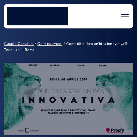
Canella Camaiora
/
Corsi ed eventi
/
Come difendere un’idea innovativa®
Tour 2019 – Roma