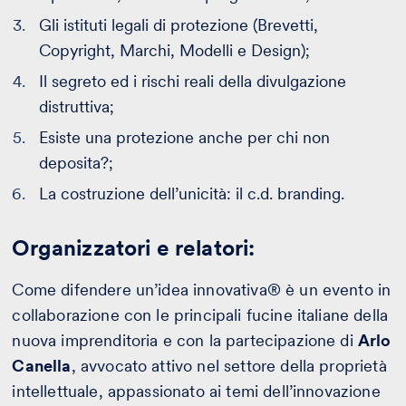
Gli istituti legali di protezione (Brevetti,
Copyright, Marchi, Modelli e Design);
Il segreto ed i rischi reali della divulgazione
distruttiva;
Esiste una protezione anche per chi non
deposita?;
La costruzione dell’unicità: il c.d. branding.
Organizzatori e relatori:
Come difendere un’idea innovativa® è un evento in
collaborazione con le principali fucine italiane della
nuova imprenditoria e con la partecipazione di
Arlo
Canella
, avvocato attivo nel settore della proprietà
intellettuale, appassionato ai temi dell’innovazione