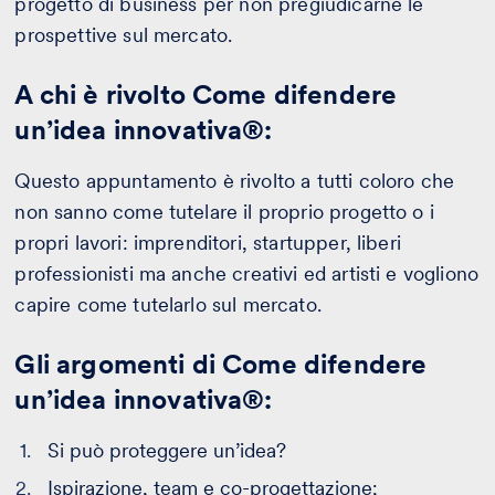
progetto di business per non pregiudicarne le
prospettive sul mercato.
A chi è rivolto Come difendere
un’idea innovativa®:
Questo appuntamento è rivolto a tutti coloro che
non sanno come tutelare il proprio progetto o i
propri lavori: imprenditori, startupper, liberi
professionisti ma anche creativi ed artisti e vogliono
capire come tutelarlo sul mercato.
Gli argomenti di Come difendere
un’idea innovativa®:
Si può proteggere un’idea?
Ispirazione, team e co-progettazione;