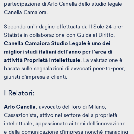
partecipazione di
Arlo Canella
dello studio legale
Canella Camaiora.
Secondo un’indagine effettuata da Il Sole 24 ore-
Statista in collaborazione con Guida al Diritto,
Canella Camaiora Studio Legale
è uno dei
migliori studi italiani dell’anno per l’area di
attività Proprietà Intellettuale
. La valutazione è
basata sulle segnalazioni di avvocati peer-to-peer,
giuristi d’impresa e clienti.
I Relatori:
Arlo Canella
, avvocato del foro di Milano,
Cassazionista, attivo nel settore della proprietà
intellettuale, appassionato ai temi dell’innovazione
e della comunicazione d’impresa nonché managing