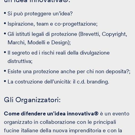
Si può proteggere un’idea?
Ispirazione, team e co-progettazione;
Gli istituti legali di protezione (Brevetti, Copyright,
Marchi, Modelli e Design);
Il segreto ed i rischi reali della divulgazione
distruttiva;
Esiste una protezione anche per chi non deposita?;
La costruzione dell’unicità: il c.d. branding.
Gli Organizzatori:
Come difendere un’idea innovativa®
è un evento
organizzato in collaborazione con le principali
fucine italiane della nuova imprenditoria e con la