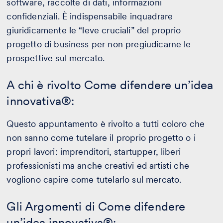
software, raccolte di dati, informazioni
confidenziali. È indispensabile inquadrare
giuridicamente le “leve cruciali” del proprio
progetto di business per non pregiudicarne le
prospettive sul mercato.
A chi è rivolto Come difendere un’idea
innovativa®:
Questo appuntamento è rivolto a tutti coloro che
non sanno come tutelare il proprio progetto o i
propri lavori: imprenditori, startupper, liberi
professionisti ma anche creativi ed artisti che
vogliono capire come tutelarlo sul mercato.
Gli Argomenti di Come difendere
un’idea innovativa®: