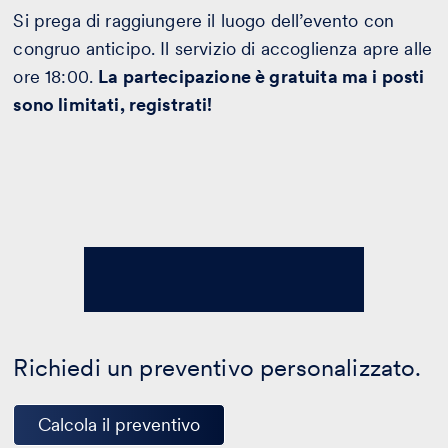
Si prega di raggiungere il luogo dell’evento con
congruo anticipo. Il servizio di accoglienza apre alle
ore 18:00.
La partecipazione è gratuita ma i posti
sono limitati, registrati!
Richiedi un preventivo personalizzato.
Calcola il preventivo