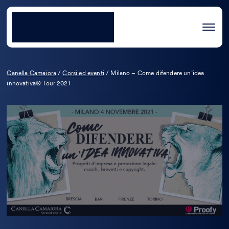
Canella Camaiora
/
Corsi ed eventi
/
Milano – Come difendere un’idea
innovativa® Tour 2021