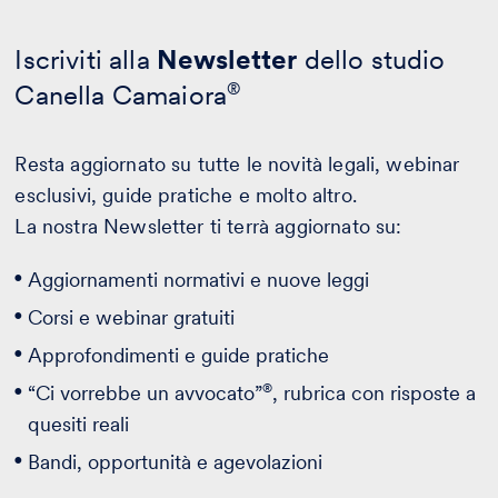
Iscriviti alla
Newsletter
dello studio
Canella Camaiora
®
Resta aggiornato su tutte le novità legali, webinar
esclusivi, guide pratiche e molto altro.
La nostra Newsletter ti terrà aggiornato su:
Aggiornamenti normativi e nuove leggi
Corsi e webinar gratuiti
Approfondimenti e guide pratiche
®
“Ci vorrebbe un avvocato”
, rubrica con risposte a
quesiti reali
Bandi, opportunità e agevolazioni