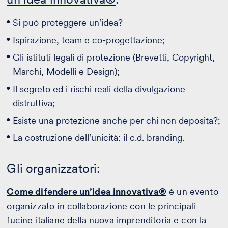
Si può proteggere un’idea?
Ispirazione, team e co-progettazione;
Gli istituti legali di protezione (Brevetti, Copyright,
Marchi, Modelli e Design);
Il segreto ed i rischi reali della divulgazione
distruttiva;
Esiste una protezione anche per chi non deposita?;
La costruzione dell’unicità: il c.d. branding.
Gli organizzatori:
Come difendere un’idea innovativa®
è un evento
organizzato in collaborazione con le principali
fucine italiane della nuova imprenditoria e con la