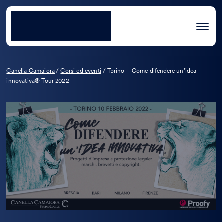
Canella Camaiora
/
Corsi ed eventi
/
Torino – Come difendere un’idea
innovativa® Tour 2022