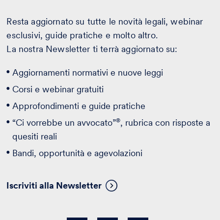
Resta aggiornato su tutte le novità legali, webinar
esclusivi, guide pratiche e molto altro.
La nostra Newsletter ti terrà aggiornato su:
Aggiornamenti normativi e nuove leggi
Corsi e webinar gratuiti
Approfondimenti e guide pratiche
®
“Ci vorrebbe un avvocato”
, rubrica con risposte a
quesiti reali
Bandi, opportunità e agevolazioni
Iscriviti alla Newsletter