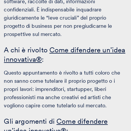
software, raccolte di dati, informazioni
confidenziali. È indispensabile inquadrare
giuridicamente le “leve cruciali” del proprio
progetto di business per non pregiudicarne le
prospettive sul mercato.
A chi è rivolto
Come difendere un’idea
innovativa®
:
Questo appuntamento è rivolto a tutti coloro che
non sanno come tutelare il proprio progetto o i
propri lavori: imprenditori, startupper, liberi
professionisti ma anche creativi ed artisti che
vogliono capire come tutelarlo sul mercato.
Gli argomenti di
Come difendere
un’idea innovativa®
: