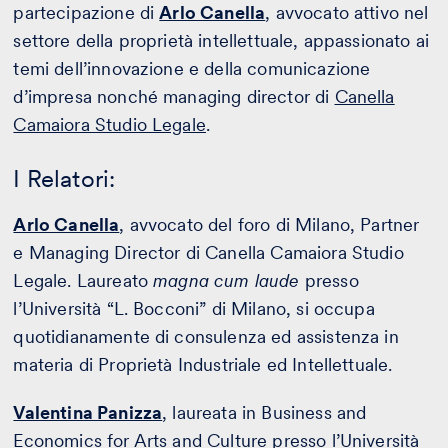
partecipazione di
Arlo Canella
, avvocato attivo nel
settore della proprietà intellettuale, appassionato ai
temi dell’innovazione e della comunicazione
d’impresa nonché managing director di
Canella
Camaiora Studio Legale
.
I Relatori:
Arlo Canella
, avvocato del foro di Milano, Partner
e Managing Director di Canella Camaiora Studio
Legale. Laureato
magna cum laude
presso
l’Università “L. Bocconi” di Milano, si occupa
quotidianamente di consulenza ed assistenza in
materia di Proprietà Industriale ed Intellettuale.
Valentina Panizza
, laureata in Business and
Economics for Arts and Culture presso l’Università