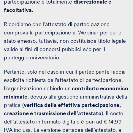
partecipazione è totalmente
discrezionale e
facoltativa
.
Ricordiamo che l’attestato di partecipazione
comprova la partecipazione al Webinar per cui è
stato emesso, tuttavia, non costituisce titolo legale
valido ai fini di concorsi pubblici e/o per il
punteggio universitario.
Pertanto, solo nel caso in cui il partecipante faccia
esplicita richiesta dell’attestato di partecipazione,
l’organizzazione richiede un
contributo economico
minimale
, dovuto alla gestione amministrativa della
pratica (
verifica della effettiva partecipazione,
creazione e trasmissione dell’attestato
). Il costo
dell’attestato in formato digitale è pari ad € 14,99
IVA inclusa. La versione cartacea dell’attestato, a