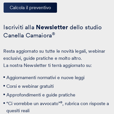
Calcola il preventivo
Iscriviti alla
Newsletter
dello studio
Canella Camaiora
®
Resta aggiornato su tutte le novità legali, webinar
esclusivi, guide pratiche e molto altro.
La nostra Newsletter ti terrà aggiornato su:
Aggiornamenti normativi e nuove leggi
Corsi e webinar gratuiti
Approfondimenti e guide pratiche
®
“Ci vorrebbe un avvocato”
, rubrica con risposte a
quesiti reali