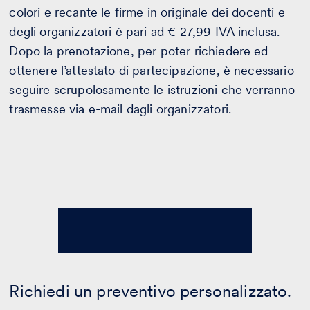
colori e recante le firme in originale dei docenti e
degli organizzatori è pari ad € 27,99 IVA inclusa.
Dopo la prenotazione, per poter richiedere ed
ottenere l’attestato di partecipazione, è necessario
seguire scrupolosamente le istruzioni che verranno
trasmesse via e-mail dagli organizzatori.
Richiedi un preventivo personalizzato.