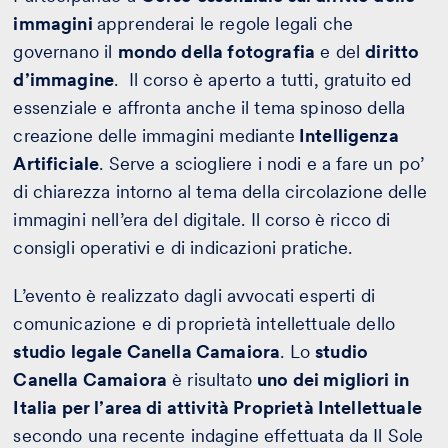
immagini
apprenderai le regole legali che
governano il
mondo della fotografia
e del
diritto
d’immagine
. Il corso è aperto a tutti, gratuito ed
essenziale e affronta anche il tema spinoso della
creazione delle immagini mediante
Intelligenza
Artificiale
. Serve a sciogliere i nodi e a fare un po’
di chiarezza intorno al tema della circolazione delle
immagini nell’era del digitale. Il corso è ricco di
consigli operativi e di indicazioni pratiche.
L’evento è realizzato dagli avvocati esperti di
comunicazione e di proprietà intellettuale dello
studio legale Canella Camaiora
. Lo
studio
Canella Camaiora
è risultato
uno dei migliori in
Italia per l’area di attività Proprietà Intellettuale
secondo una recente indagine effettuata da Il Sole