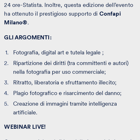
24 ore-Statista.
Inoltre, questa edizione dell’evento
ha ottenuto il prestigioso supporto di
Confapi
Milano®
.
GLI ARGOMENTI:
Fotografia, digital art e tutela legale ;
Ripartizione dei diritti (tra committenti e autori)
nella fotografia per uso commerciale;
Ritratto, liberatoria e sfruttamento illecito;
Plagio fotografico e risarcimento del danno;
Creazione di immagini tramite intelligenza
artificiale.
WEBINAR LIVE!