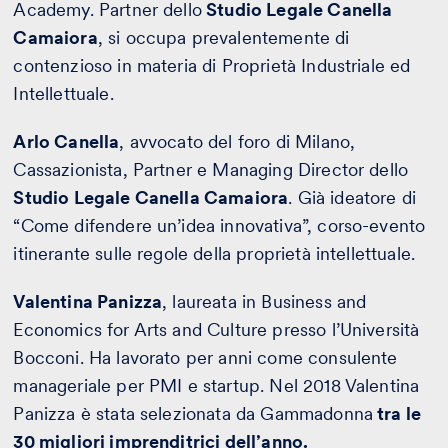
Academy. Partner dello
Studio Legale Canella
Camaiora
, si occupa prevalentemente di
contenzioso in materia di Proprietà Industriale ed
Intellettuale.
Arlo Canella
, avvocato del foro di Milano,
Cassazionista, Partner e Managing Director dello
Studio Legale Canella Camaiora
. Già ideatore di
“Come difendere un’idea innovativa”, corso-evento
itinerante sulle regole della proprietà intellettuale.
Valentina Panizza
, laureata in Business and
Economics for Arts and Culture presso l’Università
Bocconi. Ha lavorato per anni come consulente
manageriale per PMI e startup. Nel 2018 Valentina
Panizza è stata selezionata da Gammadonna
tra le
30 migliori imprenditrici dell’anno.