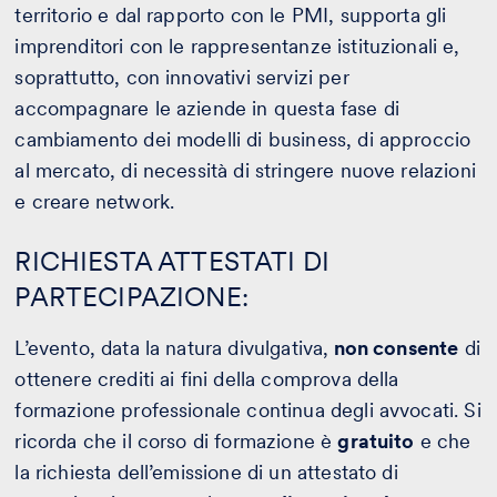
territorio e dal rapporto con le PMI, supporta gli
imprenditori con le rappresentanze istituzionali e,
soprattutto, con innovativi servizi per
accompagnare le aziende in questa fase di
cambiamento dei modelli di business, di approccio
al mercato, di necessità di stringere nuove relazioni
e creare network.
RICHIESTA ATTESTATI DI
PARTECIPAZIONE:
L’evento, data la natura divulgativa,
non consente
di
ottenere crediti ai fini della comprova della
formazione professionale continua degli avvocati. Si
ricorda che il corso di formazione è
gratuito
e che
la richiesta dell’emissione di un attestato di