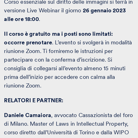
Corso essenziale sul diritto delle immagini si terrà in
versione Live Webinar il giorno
26 gennaio 2023
alle ore 18:00
.
Il corso è gratuito ma i posti sono limitati:
occorre prenotare
. L’evento si svolgerà in modalità
riunione Zoom. Ti forniremo le istruzioni per
partecipare con la conferma d’iscrizione. Si
consiglia di collegarsi all’evento almeno 15 minuti
prima dell’inizio per accedere con calma alla
riunione Zoom.
RELATORI E PARTNER:
Daniele Camaiora
, avvocato Cassazionista del foro
di Milano. Master of Laws in Intellectual Property,
corso diretto dall’Università di Torino e dalla WIPO