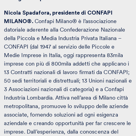
Nicola Spadafora, presidente di CONFAPI
MILANO®.
Confapi Milano® è l’associazione
datoriale aderente alla Confederazione Nazionale
della Piccola e Media Industria Privata Italiana –
CONFAPI (dal 1947 al servizio delle Piccole e
Medie Imprese in Italia, oggi rappresenta 83mila
imprese con più di 800mila addetti che applicano i
13 Contratti nazionali di lavoro firmati da CONFAPI;
50 sedi territoriali e distrettuali; 13 Unioni nazionali e
3 Associazioni nazionali di categoria) e a Confapi
Industria Lombardia. Attiva nell’area di Milano città
metropolitana, promuove lo sviluppo delle aziende
associate, fornendo soluzioni ad ogni esigenza
aziendale e creando opportunità per far crescere le
imprese. Dall’esperienza, dalla conoscenza del