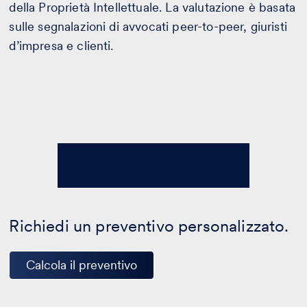
della Proprietà Intellettuale. La valutazione è basata
sulle segnalazioni di avvocati peer-to-peer, giuristi
d’impresa e clienti.
Richiedi un preventivo personalizzato.
Calcola il preventivo