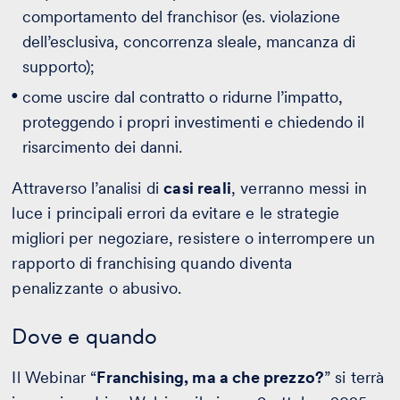
comportamento del franchisor (es. violazione
dell’esclusiva, concorrenza sleale, mancanza di
supporto);
come uscire dal contratto o ridurne l’impatto,
proteggendo i propri investimenti e chiedendo il
risarcimento dei danni.
Attraverso l’analisi di
casi reali
, verranno messi in
luce i principali errori da evitare e le strategie
migliori per negoziare, resistere o interrompere un
rapporto di franchising quando diventa
penalizzante o abusivo.
Dove e quando
Il Webinar “
Franchising, ma a che prezzo?
” si terrà