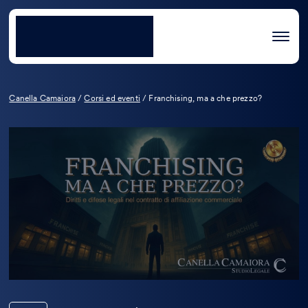
Canella Camaiora
/
Corsi ed eventi
/
Franchising, ma a che prezzo?