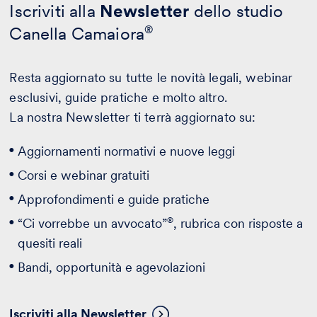
Iscriviti alla
Newsletter
dello studio
Canella Camaiora
®
Resta aggiornato su tutte le novità legali, webinar
esclusivi, guide pratiche e molto altro.
La nostra Newsletter ti terrà aggiornato su:
Aggiornamenti normativi e nuove leggi
Corsi e webinar gratuiti
Approfondimenti e guide pratiche
®
“Ci vorrebbe un avvocato”
, rubrica con risposte a
quesiti reali
Bandi, opportunità e agevolazioni
Iscriviti alla Newsletter