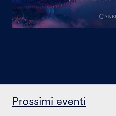
Prossimi eventi