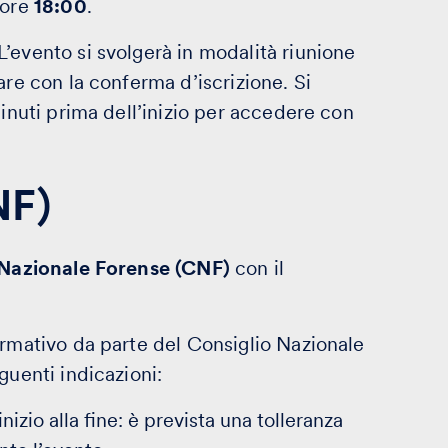
 ore
18:00
.
 L’evento si svolgerà in modalità riunione
are con la conferma d’iscrizione. Si
minuti prima dell’inizio per accedere con
NF)
 Nazionale Forense (CNF)
con il
ormativo da parte del Consiglio Nazionale
guenti indicazioni:
inizio alla fine: è prevista una tolleranza