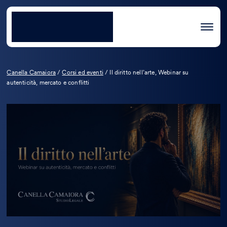
Canella Camaiora
/
Corsi ed eventi
/
Il diritto nell’arte, Webinar su
autenticità, mercato e conflitti