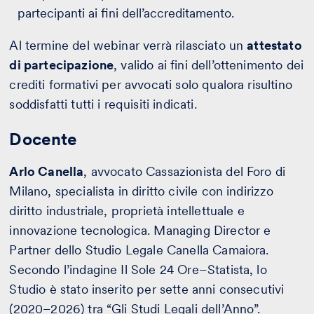
partecipanti ai fini dell’accreditamento.
Al termine del webinar verrà rilasciato un
attestato
di partecipazione
, valido ai fini dell’ottenimento dei
crediti formativi per avvocati solo qualora risultino
soddisfatti tutti i requisiti indicati.
Docente
Arlo Canella
, avvocato Cassazionista del Foro di
Milano, specialista in diritto civile con indirizzo
diritto industriale, proprietà intellettuale e
innovazione tecnologica. Managing Director e
Partner dello Studio Legale Canella Camaiora.
Secondo l’indagine Il Sole 24 Ore–Statista, lo
Studio è stato inserito per sette anni consecutivi
(2020–2026) tra “Gli Studi Legali dell’Anno”.