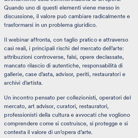
Quando uno di questi elementi viene messo in
discussione, il valore può cambiare radicalmente e
trasformarsi in un problema giuridico.
Il webinar affronta, con taglio pratico e attraverso
casi reali, i principali rischi del mercato dell’arte:
attribuzioni controverse, falsi, opere declassate,
mancato rilascio di autentiche, responsabilità di
gallerie, case d’asta, advisor, periti, restauratori e
archivi d’artista.
Un incontro pensato per collezionisti, operatori del
mercato, art advisor, curatori, restauratori,
professionisti della cultura e avvocati che vogliono
comprendere come si costruisce, si protegge e si
contesta il valore di un’opera d’arte.