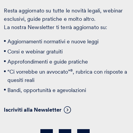
Resta aggiornato su tutte le novità legali, webinar
esclusivi, guide pratiche e molto altro.
La nostra Newsletter ti terrà aggiornato su:
Aggiornamenti normativi e nuove leggi
Corsi e webinar gratuiti
Approfondimenti e guide pratiche
®
“Ci vorrebbe un avvocato”
, rubrica con risposte a
quesiti reali
Bandi, opportunità e agevolazioni
Iscriviti alla Newsletter