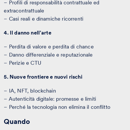
– Profili di responsabilità contrattuale ed
extracontrattuale
– Casi reali e dinamiche ricorrenti
4. Il danno nell’arte
– Perdita di valore e perdita di chance
– Danno differenziale e reputazionale
– Perizie e CTU
5. Nuove frontiere e nuovi rischi
– IA, NFT, blockchain
– Autenticità digitale: promesse e limiti
– Perché la tecnologia non elimina il conflitto
Quando