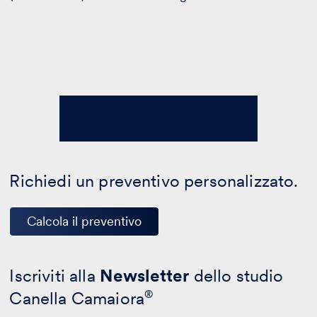
Richiedi un preventivo personalizzato.
Calcola il preventivo
Iscriviti alla
Newsletter
dello studio
Canella Camaiora
®