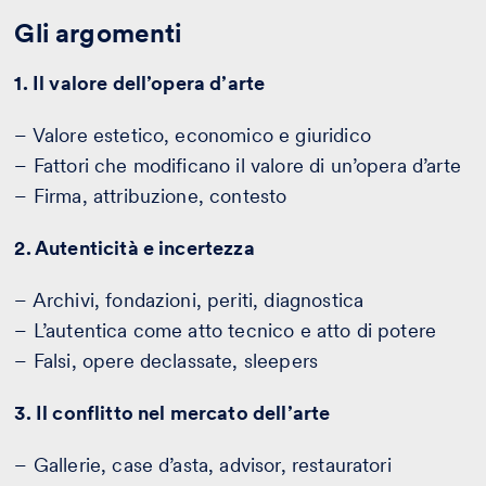
Gli argomenti
1. Il valore dell’opera d’arte
– Valore estetico, economico e giuridico
– Fattori che modificano il valore di un’opera d’arte
– Firma, attribuzione, contesto
2. Autenticità e incertezza
– Archivi, fondazioni, periti, diagnostica
– L’autentica come atto tecnico e atto di potere
– Falsi, opere declassate, sleepers
3. Il conflitto nel mercato dell’arte
– Gallerie, case d’asta, advisor, restauratori