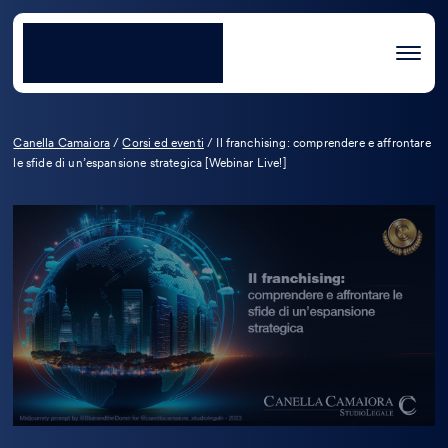
Canella Camaiora
/
Corsi ed eventi
/
Il franchising: comprendere e affrontare
le sfide di un’espansione strategica [Webinar Live!]