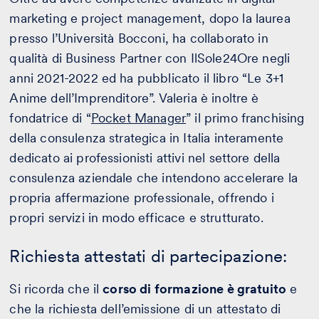
marketing e project management, dopo la laurea
presso l’Università Bocconi, ha collaborato in
qualità di Business Partner con IlSole24Ore negli
anni 2021-2022 ed ha pubblicato il libro “Le 3+1
Anime dell’Imprenditore”. Valeria è inoltre è
fondatrice di “
Pocket Manager
” il primo franchising
della consulenza strategica in Italia interamente
dedicato ai professionisti attivi nel settore della
consulenza aziendale che intendono accelerare la
propria affermazione professionale, offrendo i
propri servizi in modo efficace e strutturato.
Richiesta attestati di partecipazione:
Si ricorda che il
corso di formazione è gratuito
e
che la richiesta dell’emissione di un attestato di