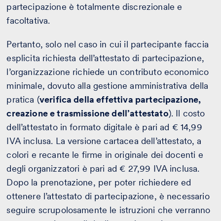
partecipazione è totalmente discrezionale e
facoltativa.
Pertanto, solo nel caso in cui il partecipante faccia
esplicita richiesta dell’attestato di partecipazione,
l’organizzazione richiede un contributo economico
minimale, dovuto alla gestione amministrativa della
pratica (
verifica della effettiva partecipazione,
creazione e trasmissione dell’attestato
). Il costo
dell’attestato in formato digitale è pari ad € 14,99
IVA inclusa. La versione cartacea dell’attestato, a
colori e recante le firme in originale dei docenti e
degli organizzatori è pari ad € 27,99 IVA inclusa.
Dopo la prenotazione, per poter richiedere ed
ottenere l’attestato di partecipazione, è necessario
seguire scrupolosamente le istruzioni che verranno