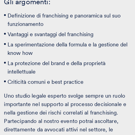
Gli argomenti:
Definizione di franchising e panoramica sul suo
funzionamento
Vantaggi e svantaggi del franchising
La sperimentazione della formula e la gestione del
know how
La protezione del brand e della proprietà
intellettuale
Criticità comuni e best practice
Uno studio legale esperto svolge sempre un ruolo
importante nel supporto al processo decisionale e
nella gestione dei rischi correlati al franchising.
Partecipando al nostro evento potrai ascoltare,
direttamente da avvocati attivi nel settore, le