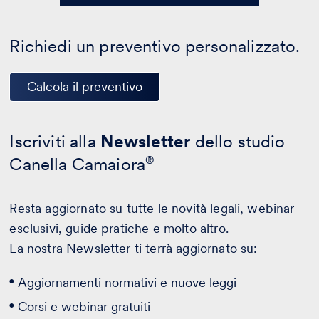
Richiedi un preventivo personalizzato.
Calcola il preventivo
Iscriviti alla
Newsletter
dello studio
Canella Camaiora
®
Resta aggiornato su tutte le novità legali, webinar
esclusivi, guide pratiche e molto altro.
La nostra Newsletter ti terrà aggiornato su:
Aggiornamenti normativi e nuove leggi
Corsi e webinar gratuiti