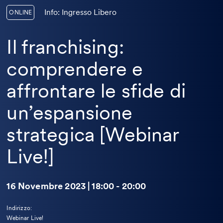
Info: Ingresso Libero
ONLINE
Il franchising:
comprendere e
affrontare le sfide di
un’espansione
strategica [Webinar
Live!]
16 Novembre 2023 | 18:00 - 20:00
Indirizzo:
Webinar Live!