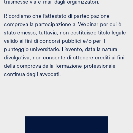
trasmesse via e-mail dagli organizzatori.
Ricordiamo che l’attestato di partecipazione
comprova la partecipazione al Webinar per cui è
stato emesso, tuttavia, non costituisce titolo legale
valido ai fini di concorsi pubblici e/o per il
punteggio universitario. L’evento, data la natura
divulgativa, non consente di ottenere crediti ai fini
della comprova della formazione professionale
continua degli avvocati.