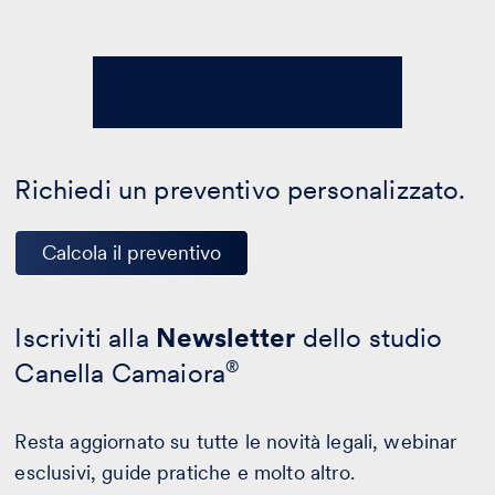
Richiedi un preventivo personalizzato.
Calcola il preventivo
Iscriviti alla
Newsletter
dello studio
Canella Camaiora
®
Resta aggiornato su tutte le novità legali, webinar
esclusivi, guide pratiche e molto altro.