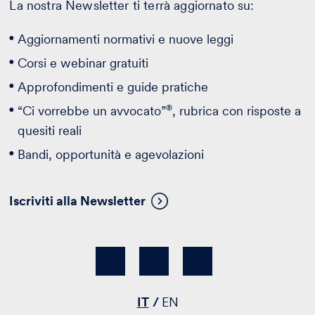
La nostra Newsletter ti terrà aggiornato su:
Aggiornamenti normativi e nuove leggi
Corsi e webinar gratuiti
Approfondimenti e guide pratiche
®
“Ci vorrebbe un avvocato”
, rubrica con risposte a
quesiti reali
Bandi, opportunità e agevolazioni
Iscriviti alla Newsletter
IT
EN