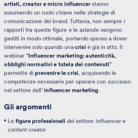
artisti, creator e micro influencer
stanno
assumendo un ruolo chiave nelle strategie di
comunicazione dei brand. Tuttavia, non sempre i
rapporti tra queste figure e le aziende vengono
gestiti in modo ottimale, portando spesso a dover
intervenire solo quando una
crisi
è già in atto. Il
webinar “
Influencer marketing: autenticità,
obblighi normativi e tutela dei contenuti
”
permette di
prevenire le crisi
, acquisendo le
competenze necessarie per operare con successo
nel settore dell’
influencer marketing
.
Gli argomenti
Le
figure professionali
del settore: influencer e
content creator