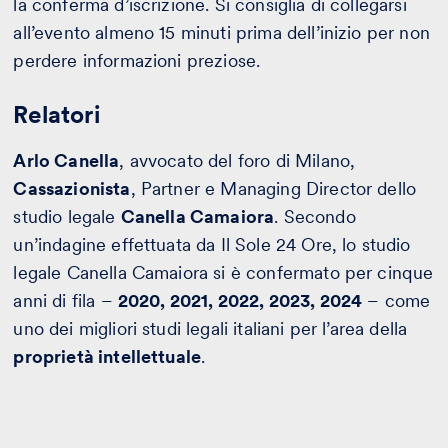
la conferma d’iscrizione. Si consiglia di collegarsi
all’evento almeno 15 minuti prima dell’inizio per non
perdere informazioni preziose.
Relatori
Arlo Canella
, avvocato del foro di Milano,
Cassazionista
, Partner e Managing Director dello
studio legale
Canella Camaiora
. Secondo
un’indagine effettuata da Il Sole 24 Ore, lo studio
legale Canella Camaiora si è confermato per cinque
anni di fila –
2020, 2021, 2022, 2023, 2024
– come
uno dei migliori studi legali italiani per l’area della
proprietà intellettuale
.