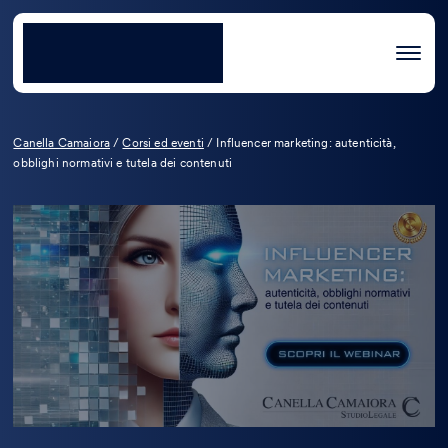
Canella Camaiora
/
Corsi ed eventi
/
Influencer marketing: autenticità,
obblighi normativi e tutela dei contenuti