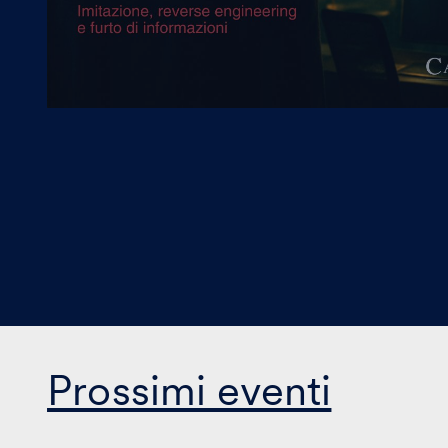
Prossimi eventi