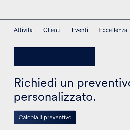
Attività
Clienti
Eventi
Eccellenza
Richiedi un preventiv
personalizzato.
Calcola il preventivo