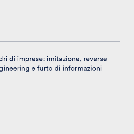
dri di imprese: imitazione, reverse
gineering e furto di informazioni