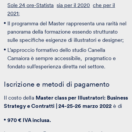
Sole 24 ore-Statista
sia per il 2020
che per il
2021;
Il programma del Master rappresenta una rarità nel
panorama della formazione essendo strutturato
sulle specifiche esigenze di illustratori e designer;
L’approccio formativo dello studio Canella
Camaiora è sempre accessibile, pragmatico e
fondato sull’esperienza diretta nel settore.
Iscrizione e metodi di pagamento
Il costo della
Master class per Illustratori: Business
Strategy e Contratti | 24-25-26 marzo 2022
è di
970 € IVA inclusa.