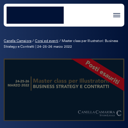
Canella Camaiora
/
Corsi ed eventi
/
Master class per Illustratori: Business
Strategy e Contratti | 24-25-26 marzo 2022