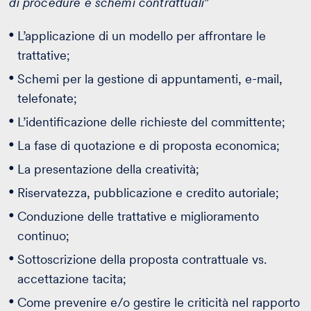
di procedure e schemi contrattuali
”
L’applicazione di un modello per affrontare le
trattative;
Schemi per la gestione di appuntamenti, e-mail,
telefonate;
L’identificazione delle richieste del committente;
La fase di quotazione e di proposta economica;
La presentazione della creatività;
Riservatezza, pubblicazione e credito autoriale;
Conduzione delle trattative e miglioramento
continuo;
Sottoscrizione della proposta contrattuale vs.
accettazione tacita;
Come prevenire e/o gestire le criticità nel rapporto