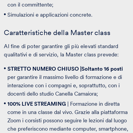
con il committente;
Simulazioni e applicazioni concrete.
Caratteristiche della Master class
Al fine di poter garantire gli più elevati standard
qualitativi e di servizio, la Master class prevede:
STRETTO NUMERO CHIUSO |
Soltanto 16 posti
per garantire il massimo livello di formazione e di
interazione con i compagni e, soprattutto, con i
docenti dello studio Canella Camaiora;
100% LIVE STREAMING
| Formazione in diretta
come in una classe dal vivo. Grazie alla piattaforma
Zoom i corsisti possono seguire le lezioni dal luogo
che preferiscono mediante computer, smartphone,