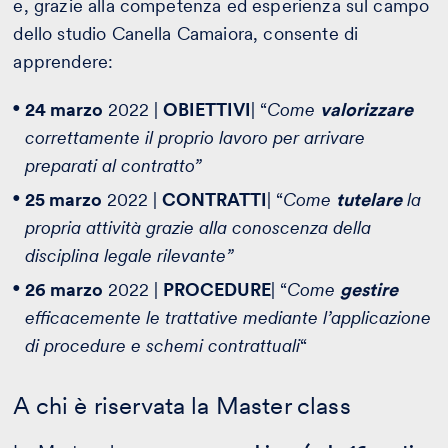
e, grazie alla competenza ed esperienza sul campo
dello studio Canella Camaiora, consente di
apprendere:
24 marzo
2022 |
OBIETTIVI
| “
Come
valorizzare
correttamente il proprio lavoro per arrivare
preparati al contratto”
25 marzo
2022 |
CONTRATTI
| “
Come
tutelare
la
propria attività grazie alla conoscenza della
disciplina legale rilevante”
26 marzo
2022 |
PROCEDURE
| “
Come
gestire
efficacemente le trattative mediante l’applicazione
di procedure e schemi contrattuali
“
A chi è riservata la Master class