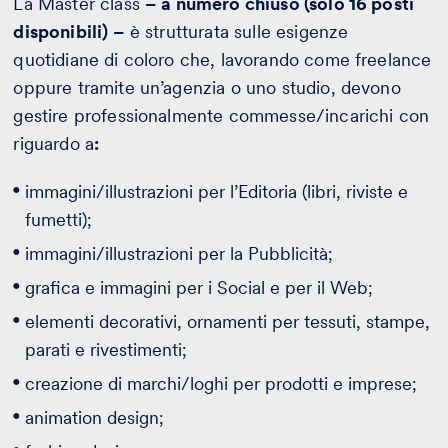
La Master class
– a numero chiuso (solo 16 posti
disponibili) –
è strutturata sulle esigenze
quotidiane di coloro che, lavorando come freelance
oppure tramite un’agenzia o uno studio, devono
gestire professionalmente commesse/incarichi con
riguardo a
:
immagini/illustrazioni per l’Editoria (libri, riviste e
fumetti);
immagini/illustrazioni per la Pubblicità;
grafica e immagini per i Social e per il Web;
elementi decorativi, ornamenti per tessuti, stampe,
parati e rivestimenti;
creazione di marchi/loghi per prodotti e imprese;
animation design;