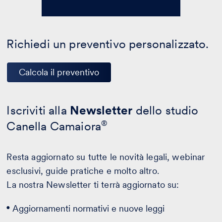
Richiedi un preventivo personalizzato.
Calcola il preventivo
Iscriviti alla
Newsletter
dello studio
Canella Camaiora
®
Resta aggiornato su tutte le novità legali, webinar
esclusivi, guide pratiche e molto altro.
La nostra Newsletter ti terrà aggiornato su:
Aggiornamenti normativi e nuove leggi