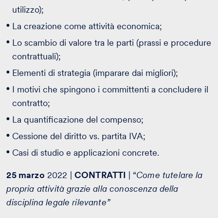
utilizzo);
La creazione come attività economica;
Lo scambio di valore tra le parti (prassi e procedure
contrattuali);
Elementi di strategia (imparare dai migliori);
I motivi che spingono i committenti a concludere il
contratto;
La quantificazione del compenso;
Cessione del diritto vs. partita IVA;
Casi di studio e applicazioni concrete.
25 marzo
2022 |
CONTRATTI
| “
Come tutelare la
propria attività grazie alla conoscenza della
disciplina legale rilevante”