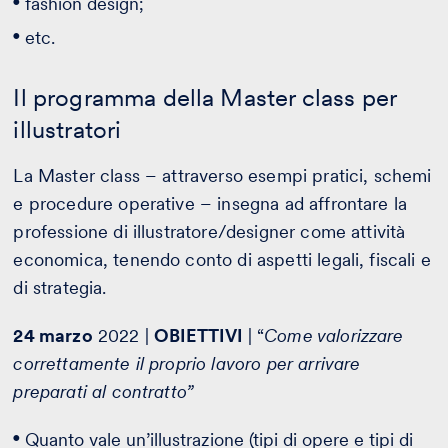
fashion design;
etc.
Il programma della Master class per
illustratori
La Master class – attraverso esempi pratici, schemi
e procedure operative – insegna ad affrontare la
professione di illustratore/designer come attività
economica, tenendo conto di aspetti legali, fiscali e
di strategia.
24 marzo
2022 |
OBIETTIVI
| “
Come valorizzare
correttamente il proprio lavoro per arrivare
preparati al contratto”
Quanto vale un’illustrazione (tipi di opere e tipi di