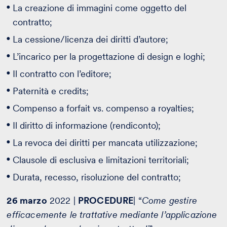
La creazione di immagini come oggetto del
contratto;
La cessione/licenza dei diritti d’autore;
L’incarico per la progettazione di design e loghi;
Il contratto con l’editore;
Paternità e credits;
Compenso a forfait vs. compenso a royalties;
Il diritto di informazione (rendiconto);
La revoca dei diritti per mancata utilizzazione;
Clausole di esclusiva e limitazioni territoriali;
Durata, recesso, risoluzione del contratto;
26 marzo
2022 |
PROCEDURE
| “
Come gestire
efficacemente le trattative mediante l’applicazione