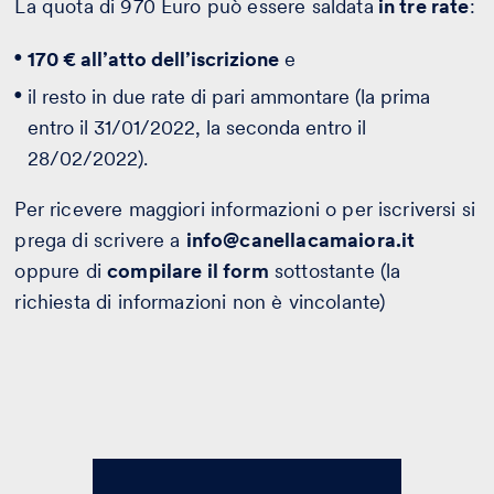
La quota di 970 Euro può essere saldata
in tre rate
:
170 € all’atto dell’iscrizione
e
il resto in due rate di pari ammontare (la prima
entro il 31/01/2022, la seconda entro il
28/02/2022).
Per ricevere maggiori informazioni o per iscriversi si
prega di scrivere a
info@canellacamaiora.it
oppure di
compilare il form
sottostante (la
richiesta di informazioni non è vincolante)