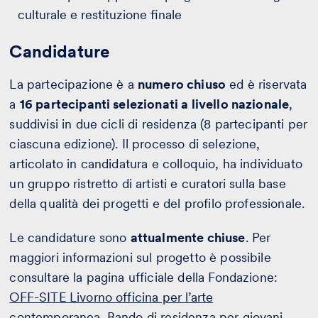
culturale e restituzione finale
Candidature
La partecipazione è a
numero chiuso
ed è riservata
a
16 partecipanti selezionati a livello nazionale
,
suddivisi in due cicli di residenza (8 partecipanti per
ciascuna edizione). Il processo di selezione,
articolato in candidatura e colloquio, ha individuato
un gruppo ristretto di artisti e curatori sulla base
della qualità dei progetti e del profilo professionale.
Le candidature sono
attualmente chiuse
. Per
maggiori informazioni sul progetto è possibile
consultare la pagina ufficiale della Fondazione:
OFF-SITE Livorno officina per l’arte
contemporanea. Bando di residenza per giovani