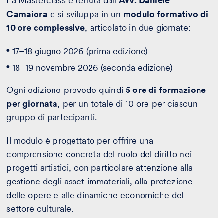
La Masterclass è tenuta dall’
Avv. Daniele
Camaiora
e si sviluppa in un
modulo formativo di
10 ore complessive
, articolato in due giornate:
17–18 giugno 2026 (prima edizione)
18–19 novembre 2026 (seconda edizione)
Ogni edizione prevede quindi
5 ore di formazione
per giornata
, per un totale di 10 ore per ciascun
gruppo di partecipanti.
Il modulo è progettato per offrire una
comprensione concreta del ruolo del diritto nei
progetti artistici, con particolare attenzione alla
gestione degli asset immateriali, alla protezione
delle opere e alle dinamiche economiche del
settore culturale.