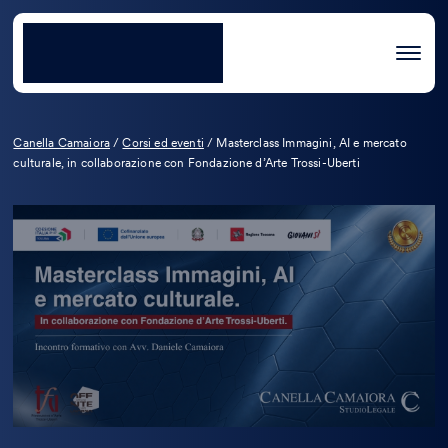
Canella Camaiora
/
Corsi ed eventi
/
Masterclass Immagini, AI e mercato
culturale, in collaborazione con Fondazione d’Arte Trossi-Uberti