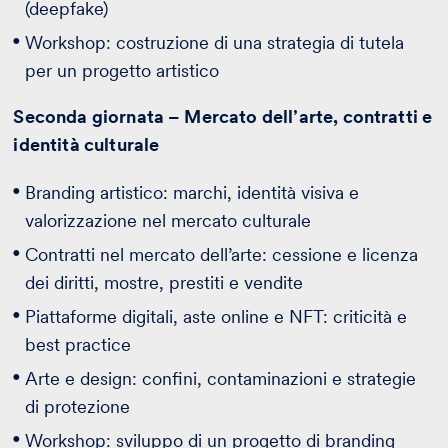
(deepfake)
Workshop: costruzione di una strategia di tutela
per un progetto artistico
Seconda giornata – Mercato dell’arte, contratti e
identità culturale
Branding artistico: marchi, identità visiva e
valorizzazione nel mercato culturale
Contratti nel mercato dell’arte: cessione e licenza
dei diritti, mostre, prestiti e vendite
Piattaforme digitali, aste online e NFT: criticità e
best practice
Arte e design: confini, contaminazioni e strategie
di protezione
Workshop: sviluppo di un progetto di branding