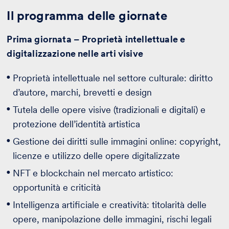
Il programma delle giornate
Prima giornata – Proprietà intellettuale e
digitalizzazione nelle arti visive
Proprietà intellettuale nel settore culturale: diritto
d’autore, marchi, brevetti e design
Tutela delle opere visive (tradizionali e digitali) e
protezione dell’identità artistica
Gestione dei diritti sulle immagini online: copyright,
licenze e utilizzo delle opere digitalizzate
NFT e blockchain nel mercato artistico:
opportunità e criticità
Intelligenza artificiale e creatività: titolarità delle
opere, manipolazione delle immagini, rischi legali