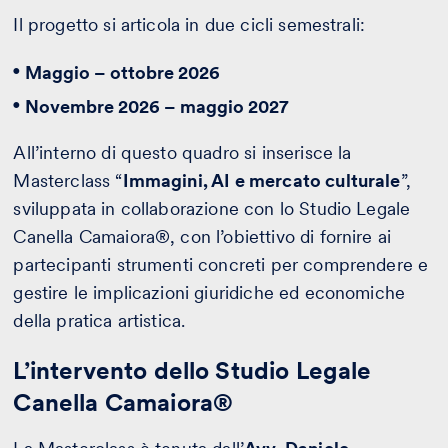
Il progetto si articola in due cicli semestrali:
Maggio – ottobre 2026
Novembre 2026 – maggio 2027
All’interno di questo quadro si inserisce la
Masterclass “
Immagini, AI e mercato culturale
”,
sviluppata in collaborazione con lo Studio Legale
Canella Camaiora®, con l’obiettivo di fornire ai
partecipanti strumenti concreti per comprendere e
gestire le implicazioni giuridiche ed economiche
della pratica artistica.
L’intervento dello Studio Legale
Canella Camaiora®