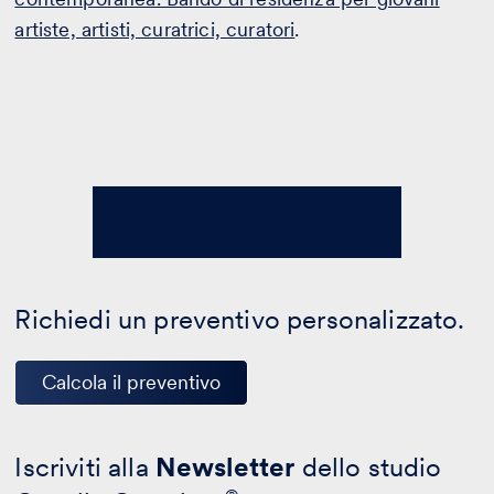
artiste, artisti, curatrici, curatori
.
Richiedi un preventivo personalizzato.
Calcola il preventivo
Iscriviti alla
Newsletter
dello studio