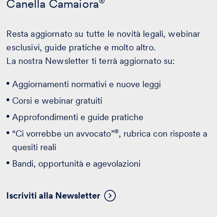
Canella Camaiora
®
Resta aggiornato su tutte le novità legali, webinar
esclusivi, guide pratiche e molto altro.
La nostra Newsletter ti terrà aggiornato su:
Aggiornamenti normativi e nuove leggi
Corsi e webinar gratuiti
Approfondimenti e guide pratiche
®
“Ci vorrebbe un avvocato”
, rubrica con risposte a
quesiti reali
Bandi, opportunità e agevolazioni
Iscriviti alla Newsletter