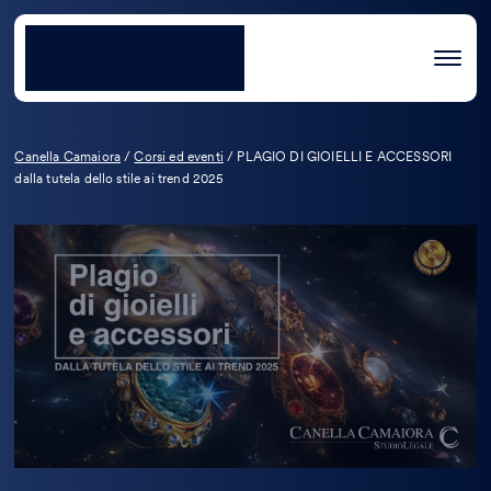
Canella Camaiora
/
Corsi ed eventi
/
PLAGIO DI GIOIELLI E ACCESSORI
dalla tutela dello stile ai trend 2025