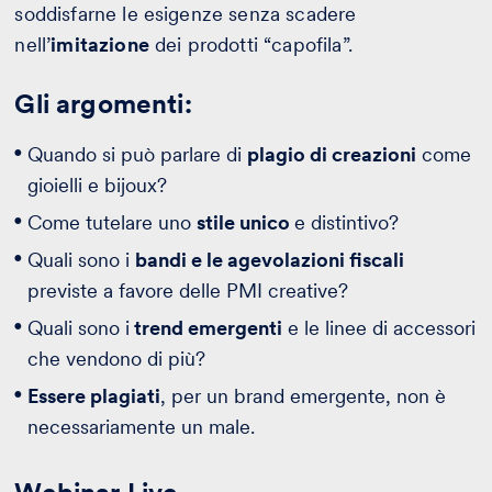
soddisfarne le esigenze senza scadere
nell’
imitazione
dei prodotti “capofila”.
Gli argomenti:
Quando si può parlare di
plagio di creazioni
come
gioielli e bijoux?
Come tutelare uno
stile unico
e distintivo?
Quali sono i
bandi e le agevolazioni fiscali
previste a favore delle PMI creative?
Quali sono i
trend emergenti
e le linee di accessori
che vendono di più?
Essere plagiati
, per un brand emergente, non è
necessariamente un male.