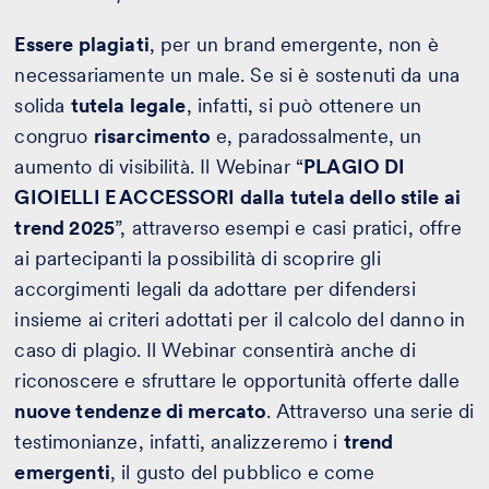
Essere plagiati
, per un brand emergente, non è
necessariamente un male. Se si è sostenuti da una
solida
tutela legale
, infatti, si può ottenere un
congruo
risarcimento
e, paradossalmente, un
aumento di visibilità. Il Webinar “
PLAGIO DI
GIOIELLI E ACCESSORI dalla tutela dello stile ai
trend 2025
”, attraverso esempi e casi pratici, offre
ai partecipanti la possibilità di scoprire gli
accorgimenti legali da adottare per difendersi
insieme ai criteri adottati per il calcolo del danno in
caso di plagio. Il Webinar consentirà anche di
riconoscere e sfruttare le opportunità offerte dalle
nuove tendenze di mercato
. Attraverso una serie di
testimonianze, infatti, analizzeremo i
trend
emergenti
, il gusto del pubblico e come