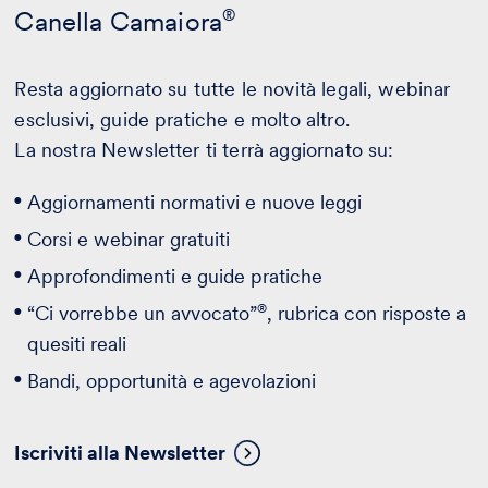
Canella Camaiora
®
Resta aggiornato su tutte le novità legali, webinar
esclusivi, guide pratiche e molto altro.
La nostra Newsletter ti terrà aggiornato su:
Aggiornamenti normativi e nuove leggi
Corsi e webinar gratuiti
Approfondimenti e guide pratiche
®
“Ci vorrebbe un avvocato”
, rubrica con risposte a
quesiti reali
Bandi, opportunità e agevolazioni
Iscriviti alla Newsletter