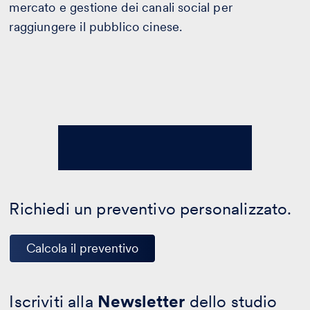
mercato e gestione dei canali social per
raggiungere il pubblico cinese.
Richiedi un preventivo personalizzato.
Calcola il preventivo
Iscriviti alla
Newsletter
dello studio