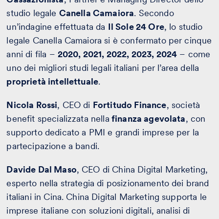
studio legale
Canella Camaiora
. Secondo
un’indagine effettuata da
Il Sole 24 Ore
, lo studio
legale Canella Camaiora si è confermato per cinque
anni di fila –
2020, 2021, 2022, 2023, 2024
– come
uno dei migliori studi legali italiani per l’area della
proprietà intellettuale
.
Nicola Rossi
, CEO di
Fortitudo Finance
, società
benefit specializzata nella
finanza agevolata
, con
supporto dedicato a PMI e grandi imprese per la
partecipazione a bandi.
Davide Dal Maso
, CEO di China Digital Marketing,
esperto nella strategia di posizionamento dei brand
italiani in Cina. China Digital Marketing supporta le
imprese italiane con soluzioni digitali, analisi di