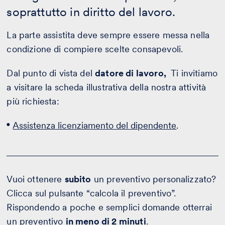
soprattutto in diritto del lavoro.
La parte assistita deve sempre essere messa nella
condizione di compiere scelte consapevoli.
Dal punto di vista del
datore di lavoro,
Ti invitiamo
a visitare la scheda illustrativa della nostra attività
più richiesta:
Assistenza licenziamento del dipendente
.
Vuoi ottenere
subito
un preventivo personalizzato?
Clicca sul pulsante “calcola il preventivo”.
Rispondendo a poche e semplici domande otterrai
un preventivo
in meno di 2 minuti
.