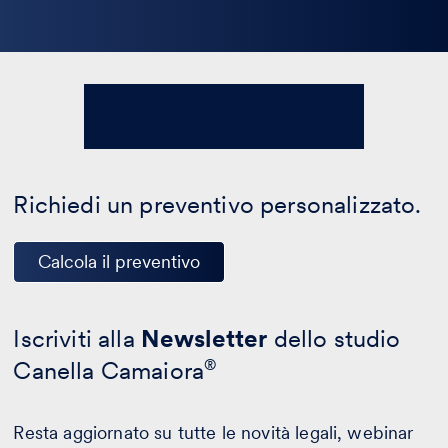
Richiedi un preventivo personalizzato.
Calcola il preventivo
Iscriviti alla
Newsletter
dello studio
Canella Camaiora
®
Resta aggiornato su tutte le novità legali, webinar