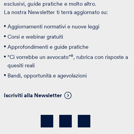
esclusivi, guide pratiche e molto altro.
La nostra Newsletter ti terrà aggiornato su:
Aggiornamenti normativi e nuove leggi
Corsi e webinar gratuiti
Approfondimenti e guide pratiche
®
“Ci vorrebbe un avvocato”
, rubrica con risposte a
quesiti reali
Bandi, opportunità e agevolazioni
Iscriviti alla Newsletter