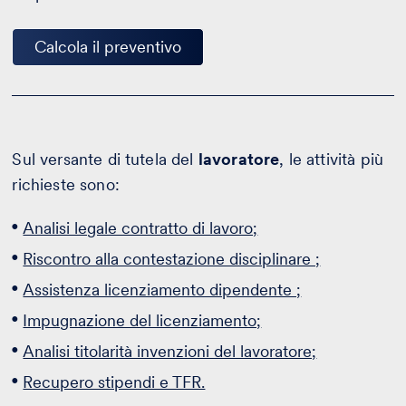
Calcola il preventivo
Sul versante di tutela del
lavoratore
, le attività più
richieste sono:
Analisi legale contratto di lavoro;
Riscontro alla contestazione disciplinare ;
Assistenza licenziamento dipendente ;
Impugnazione del licenziamento;
Analisi titolarità invenzioni del lavoratore;
Recupero stipendi e TFR.