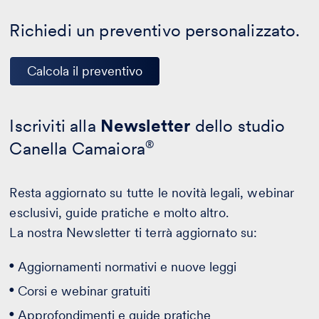
Richiedi un preventivo personalizzato.
Calcola il preventivo
Iscriviti alla
Newsletter
dello studio
Canella Camaiora
®
Resta aggiornato su tutte le novità legali, webinar
esclusivi, guide pratiche e molto altro.
La nostra Newsletter ti terrà aggiornato su:
Aggiornamenti normativi e nuove leggi
Corsi e webinar gratuiti
Approfondimenti e guide pratiche