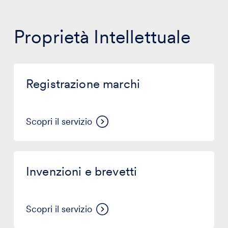
Proprietà Intellettuale
Registrazione
marchi
Registrazione marchi
Scopri il servizio
Invenzioni
e
Invenzioni e brevetti
brevetti
Scopri il servizio