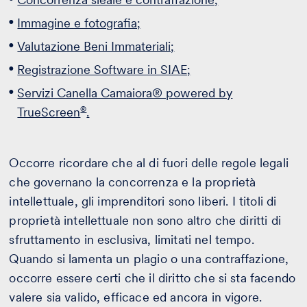
Immagine e fotografia;
Valutazione Beni Immateriali;
Registrazione Software in SIAE;
Servizi Canella Camaiora® powered by
®
TrueScreen
.
Occorre ricordare che al di fuori delle regole legali
che governano la concorrenza e la proprietà
intellettuale, gli imprenditori sono liberi. I titoli di
proprietà intellettuale non sono altro che diritti di
sfruttamento in esclusiva, limitati nel tempo.
Quando si lamenta un plagio o una contraffazione,
occorre essere certi che il diritto che si sta facendo
valere sia valido, efficace ed ancora in vigore.