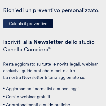
Richiedi un preventivo personalizzato.
Calcola il preventivo
Iscriviti alla
Newsletter
dello studio
Canella Camaiora
®
Resta aggiornato su tutte le novità legali, webinar
esclusivi, guide pratiche e molto altro.
La nostra Newsletter ti terrà aggiornato su:
Aggiornamenti normativi e nuove leggi
Corsi e webinar gratuiti
Approfondimenti e guide pratiche