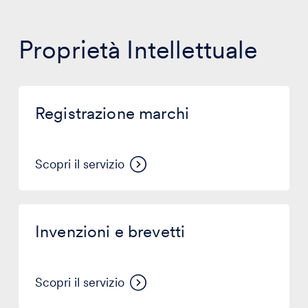
Proprietà Intellettuale
Registrazione
marchi
Registrazione marchi
Scopri il servizio
Invenzioni
e
Invenzioni e brevetti
brevetti
Scopri il servizio