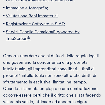
Immagine e fotografia;
Valutazione Beni Immateriali;
Registrazione Software in SIAE;
Servizi Canella Camaiora® powered by
®
TrueScreen
.
Occorre ricordare che al di fuori delle regole legali
che governano la concorrenza e la proprietà
intellettuale, gli imprenditori sono liberi. I titoli di
proprietà intellettuale non sono altro che diritti di
sfruttamento in esclusiva, limitati nel tempo.
Quando si lamenta un plagio o una contraffazione,
occorre essere certi che il diritto che si sta facendo
valere sia valido, efficace ed ancora in vigore.