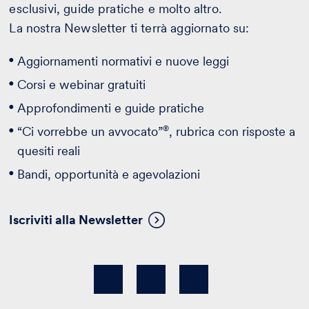
esclusivi, guide pratiche e molto altro.
La nostra Newsletter ti terrà aggiornato su:
Aggiornamenti normativi e nuove leggi
Corsi e webinar gratuiti
Approfondimenti e guide pratiche
®
“Ci vorrebbe un avvocato”
, rubrica con risposte a
quesiti reali
Bandi, opportunità e agevolazioni
Iscriviti alla Newsletter