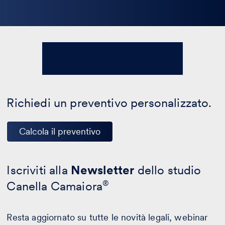
Richiedi un preventivo personalizzato.
Calcola il preventivo
Iscriviti alla
Newsletter
dello studio
Canella Camaiora
®
Resta aggiornato su tutte le novità legali, webinar