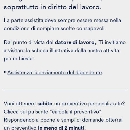
soprattutto in diritto del lavoro.
La parte assistita deve sempre essere messa nella
condizione di compiere scelte consapevoli.
Dal punto di vista del
datore di lavoro,
Ti invitiamo
a visitare la scheda illustrativa della nostra attività
più richiesta:
Assistenza licenziamento del dipendente
.
Vuoi ottenere
subito
un preventivo personalizzato?
Clicca sul pulsante “calcola il preventivo”.
Rispondendo a poche e semplici domande otterrai
un preventivo
in meno di 2 minuti
.