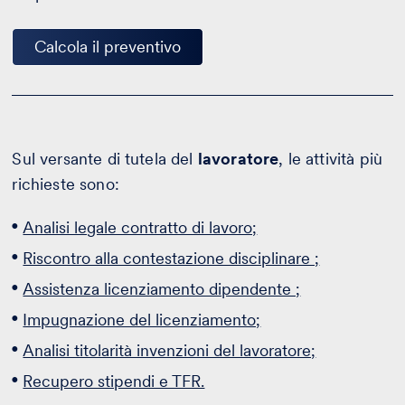
Calcola il preventivo
Sul versante di tutela del
lavoratore
, le attività più
richieste sono:
Analisi legale contratto di lavoro;
Riscontro alla contestazione disciplinare ;
Assistenza licenziamento dipendente ;
Impugnazione del licenziamento;
Analisi titolarità invenzioni del lavoratore;
Recupero stipendi e TFR.